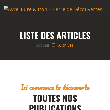
LISTE DES ARTICLES
Accueil
Archives
Ici commence la découverte
TOUTES NOS
PUBLICATIONS