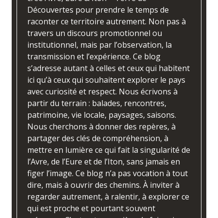
Découvertes pour prendre le temps de
raconter ce territoire autrement. Non pas à
travers un discours promotionnel ou
institutionnel, mais par l’observation, la
transmission et l’expérience. Ce blog
s’adresse autant à celles et ceux qui habitent
ici qu’à ceux qui souhaitent explorer le pays
avec curiosité et respect. Nous écrivons à
partir du terrain : balades, rencontres,
patrimoine, vie locale, paysages, saisons.
Nous cherchons à donner des repères, à
partager des clés de compréhension, à
mettre en lumière ce qui fait la singularité de
l’Avre, de l’Eure et de l’Iton, sans jamais en
figer l’image. Ce blog n’a pas vocation à tout
dire, mais à ouvrir des chemins. À inviter à
regarder autrement, à ralentir, à explorer ce
qui est proche et pourtant souvent