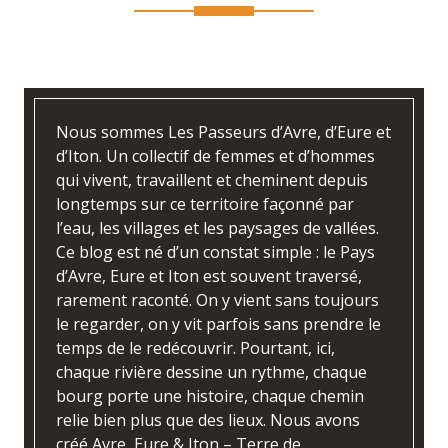
Nous sommes Les Passeurs d’Avre, d’Eure et
d’Iton. Un collectif de femmes et d’hommes
qui vivent, travaillent et cheminent depuis
longtemps sur ce territoire façonné par
l’eau, les villages et les paysages de vallées.
Ce blog est né d’un constat simple : le Pays
d’Avre, Eure et Iton est souvent traversé,
rarement raconté. On y vient sans toujours
le regarder, on y vit parfois sans prendre le
temps de le redécouvrir. Pourtant, ici,
chaque rivière dessine un rythme, chaque
bourg porte une histoire, chaque chemin
relie bien plus que des lieux. Nous avons
créé Avre, Eure & Iton – Terre de