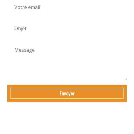
Envoyer