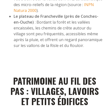
des micro-reliefs de la région (source :
INPN
Natura 2000
).
Le plateau de Francheville (près de Conches-
en-Ouche)
: Bordant la forêt et les vallées
encaissées, les chemins de crête autour du
village sont peu fréquentés, accessibles même
après la pluie, et offrent un regard panoramique
sur les vallons de la Risle et du Rouloir.
PATRIMOINE AU FIL DES
PAS : VILLAGES, LAVOIRS
ET PETITS ÉDIFICES