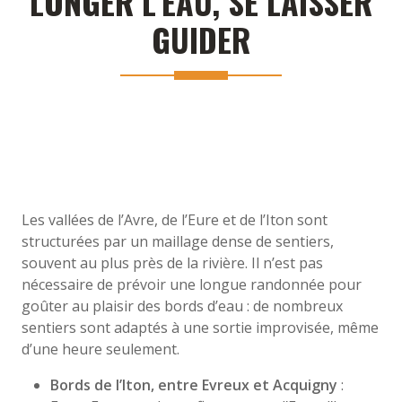
LONGER L’EAU, SE LAISSER
GUIDER
Les vallées de l’Avre, de l’Eure et de l’Iton sont
structurées par un maillage dense de sentiers,
souvent au plus près de la rivière. Il n’est pas
nécessaire de prévoir une longue randonnée pour
goûter au plaisir des bords d’eau : de nombreux
sentiers sont adaptés à une sortie improvisée, même
d’une heure seulement.
Bords de l’Iton, entre Evreux et Acquigny
: