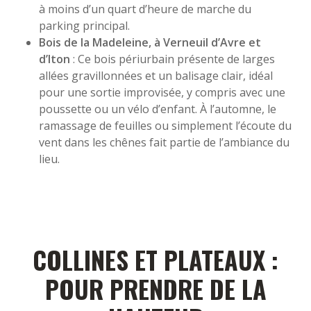
à moins d’un quart d’heure de marche du
parking principal.
Bois de la Madeleine, à Verneuil d’Avre et
d’Iton
: Ce bois périurbain présente de larges
allées gravillonnées et un balisage clair, idéal
pour une sortie improvisée, y compris avec une
poussette ou un vélo d’enfant. À l’automne, le
ramassage de feuilles ou simplement l’écoute du
vent dans les chênes fait partie de l’ambiance du
lieu.
COLLINES ET PLATEAUX :
POUR PRENDRE DE LA