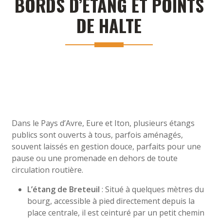
BORDS D’ÉTANG ET POINTS
DE HALTE
Dans le Pays d’Avre, Eure et Iton, plusieurs étangs
publics sont ouverts à tous, parfois aménagés,
souvent laissés en gestion douce, parfaits pour une
pause ou une promenade en dehors de toute
circulation routière.
L’étang de Breteuil
: Situé à quelques mètres du
bourg, accessible à pied directement depuis la
place centrale, il est ceinturé par un petit chemin