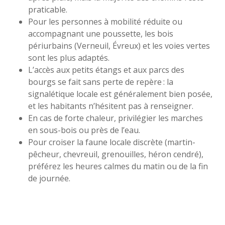
praticable.
Pour les personnes à mobilité réduite ou
accompagnant une poussette, les bois
périurbains (Verneuil, Évreux) et les voies vertes
sont les plus adaptés.
L’accès aux petits étangs et aux parcs des
bourgs se fait sans perte de repère : la
signalétique locale est généralement bien posée,
et les habitants n’hésitent pas à renseigner.
En cas de forte chaleur, privilégier les marches
en sous-bois ou près de l’eau.
Pour croiser la faune locale discrète (martin-
pêcheur, chevreuil, grenouilles, héron cendré),
préférez les heures calmes du matin ou de la fin
de journée.