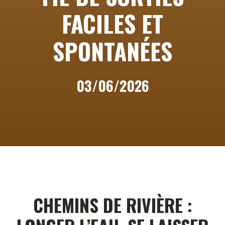
FACILES ET
SPONTANÉES
03/06/2026
CHEMINS DE RIVIÈRE :