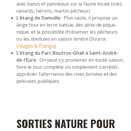
avec bancs et panneaux sur la faune locale (oies,
canards, hérons, martin-pêcheur).
L’étang de Damville
: Plus vaste, il propose un
large tour en terre battue, des aires de pique-
nique, et la possibilité d’observer les pêcheurs
ou les libellules en saison tendre (Source :
Villages & Étangs
).
L’étang du Parc Boutros-Ghali à Saint-André-
de-l’Eure
: On peut s’y promener en toute saison,
faire le tour complète ou simplement s’arrêter,
apprécier l’alternance des rives boisées et des
pelouses publiques.
SORTIES NATURE POUR