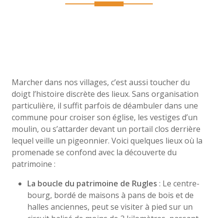
Marcher dans nos villages, c’est aussi toucher du
doigt l’histoire discrète des lieux. Sans organisation
particulière, il suffit parfois de déambuler dans une
commune pour croiser son église, les vestiges d’un
moulin, ou s’attarder devant un portail clos derrière
lequel veille un pigeonnier. Voici quelques lieux où la
promenade se confond avec la découverte du
patrimoine :
La boucle du patrimoine de Rugles
: Le centre-
bourg, bordé de maisons à pans de bois et de
halles anciennes, peut se visiter à pied sur un