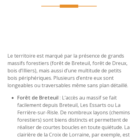
Le territoire est marqué par la présence de grands
massifs forestiers (forêt de Breteuil, forêt de Dreux,
bois d’Illiers), mais aussi d’une multitude de petits
bois périphériques. Plusieurs d’entre eux sont
longeables ou traversables même sans plan détaillé.
Forêt de Breteuil
: L’accès au massif se fait
facilement depuis Breteuil, Les Essarts ou La
Ferrière-sur-Risle. De nombreux layons (chemins
forestiers) sont biens distincts et permettent de
réaliser de courtes boucles en toute quiétude. La
clairière de la Croix de Lorraine, par exemple, est