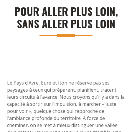
POUR ALLER PLUS LOIN,
SANS ALLER PLUS LOIN
Le Pays d’Avre, Eure et Iton ne réserve pas ses
paysages à ceux qui préparent, planifient, tracent
leurs circuits à l’avance. Nous croyons qu’il y a dans la
capacité à sortir sur l’impulsion, à marcher « juste
pour voir », quelque chose qui rapproche de
l’ambiance profonde du territoire. À force de
cheminer, on se met à mieux distinguer une vallée