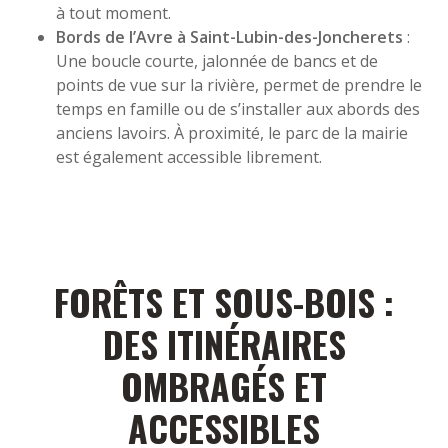
à tout moment.
Bords de l’Avre à Saint-Lubin-des-Joncherets
:
Une boucle courte, jalonnée de bancs et de
points de vue sur la rivière, permet de prendre le
temps en famille ou de s’installer aux abords des
anciens lavoirs. À proximité, le parc de la mairie
est également accessible librement.
FORÊTS ET SOUS-BOIS :
DES ITINÉRAIRES
OMBRAGÉS ET
ACCESSIBLES