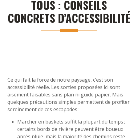
TOUS : CONSEILS
CONCRETS D’ACCESSIBILITÉ
Ce qui fait la force de notre paysage, c’est son
accessibilité réelle. Les sorties proposées ici sont
aisément faisables sans plan ni guide papier. Mais
quelques précautions simples permettent de profiter
sereinement de ces escapades :
Marcher en baskets suffit la plupart du temps ;
certains bords de rivière peuvent être boueux
après pluie, mais la majorité des chemins reste