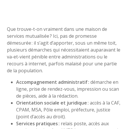
Que trouve-t-on vraiment dans une maison de
services mutualisée ? Ici, pas de promesse
démesurée : il s’agit d’apporter, sous un même toit,
plusieurs démarches qui nécessitaient auparavant le
va-et-vient pénible entre administrations ou le
recours à internet, parfois malaisé pour une partie
de la population.
Accompagnement administratif :
démarche en
ligne, prise de rendez-vous, impression ou scan
de pièces, aide à la rédaction.
Orientation sociale et juridique :
accès à la CAF,
CPAM, MSA, Pôle emploi, préfecture, justice
(point d’accès au droit).
Services pratiques :
relais poste, accès aux