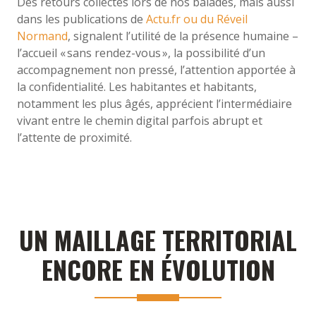
Des retours collectés lors de nos balades, mais aussi
dans les publications de
Actu.fr ou du Réveil
Normand
, signalent l’utilité de la présence humaine –
l’accueil « sans rendez-vous », la possibilité d’un
accompagnement non pressé, l’attention apportée à
la confidentialité. Les habitantes et habitants,
notamment les plus âgés, apprécient l’intermédiaire
vivant entre le chemin digital parfois abrupt et
l’attente de proximité.
UN MAILLAGE TERRITORIAL
ENCORE EN ÉVOLUTION