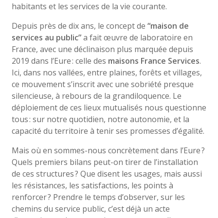
habitants et les services de la vie courante.
Depuis près de dix ans, le concept de
“maison de
services au public”
a fait œuvre de laboratoire en
France, avec une déclinaison plus marquée depuis
2019 dans l’Eure : celle des
maisons France Services
.
Ici, dans nos vallées, entre plaines, forêts et villages,
ce mouvement s’inscrit avec une sobriété presque
silencieuse, à rebours de la grandiloquence. Le
déploiement de ces lieux mutualisés nous questionne
tous : sur notre quotidien, notre autonomie, et la
capacité du territoire à tenir ses promesses d’égalité.
Mais où en sommes-nous concrètement dans l’Eure ?
Quels premiers bilans peut-on tirer de l’installation
de ces structures ? Que disent les usages, mais aussi
les résistances, les satisfactions, les points à
renforcer ? Prendre le temps d’observer, sur les
chemins du service public, c’est déjà un acte