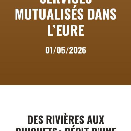
MUTUALISÉS DANS
L’EURE
01/05/2026
DES RIVIÈRES AUX