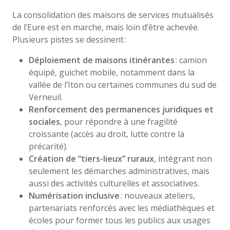
La consolidation des maisons de services mutualisés
de l’Eure est en marche, mais loin d’être achevée.
Plusieurs pistes se dessinent :
Déploiement de maisons itinérantes
: camion
équipé, guichet mobile, notamment dans la
vallée de l’Iton ou certaines communes du sud de
Verneuil.
Renforcement des permanences juridiques et
sociales
, pour répondre à une fragilité
croissante (accès au droit, lutte contre la
précarité).
Création de “tiers-lieux” ruraux
, intégrant non
seulement les démarches administratives, mais
aussi des activités culturelles et associatives.
Numérisation inclusive
: nouveaux ateliers,
partenariats renforcés avec les médiathèques et
écoles pour former tous les publics aux usages