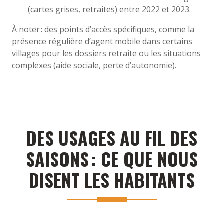
(cartes grises, retraites) entre 2022 et 2023.
À noter : des points d’accès spécifiques, comme la
présence régulière d’agent mobile dans certains
villages pour les dossiers retraite ou les situations
complexes (aide sociale, perte d’autonomie).
DES USAGES AU FIL DES
SAISONS : CE QUE NOUS
DISENT LES HABITANTS