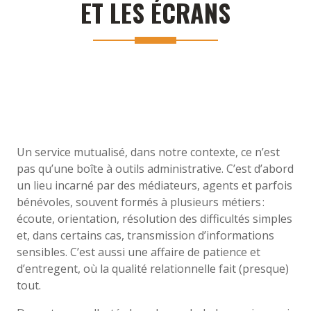
ET LES ÉCRANS
Un service mutualisé, dans notre contexte, ce n’est
pas qu’une boîte à outils administrative. C’est d’abord
un lieu incarné par des médiateurs, agents et parfois
bénévoles, souvent formés à plusieurs métiers :
écoute, orientation, résolution des difficultés simples
et, dans certains cas, transmission d’informations
sensibles. C’est aussi une affaire de patience et
d’entregent, où la qualité relationnelle fait (presque)
tout.