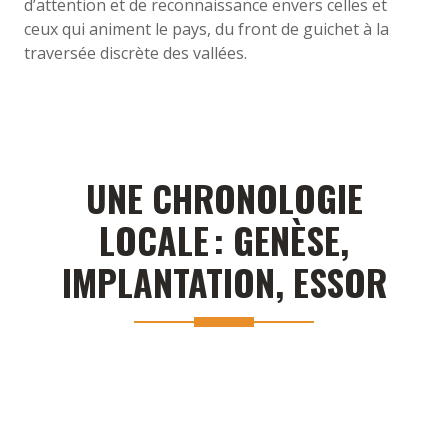
d’attention et de reconnaissance envers celles et
ceux qui animent le pays, du front de guichet à la
traversée discrète des vallées.
UNE CHRONOLOGIE
LOCALE : GENÈSE,
IMPLANTATION, ESSOR