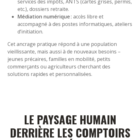
services des impôts, ANTS (cartes grises, permis,
etc.), dossiers retraite.
Médiation numérique :
accès libre et
accompagné à des postes informatiques, ateliers
d’initiation.
Cet ancrage pratique répond à une population
vieillissante, mais aussi à de nouveaux besoins –
jeunes précaires, familles en mobilité, petits
commerçants ou agriculteurs cherchant des
solutions rapides et personnalisées.
LE PAYSAGE HUMAIN
DERRIÈRE LES COMPTOIRS