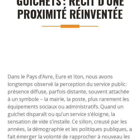
GUICHETS : RÉCIT D’UNE
PROXIMITÉ RÉINVENTÉE
Dans le Pays d’Avre, Eure et Iton, nous avons
longtemps observé la perception du service public :
présence diffuse, parfois distante, souvent attachée
à un symbole – la mairie, la poste, plus rarement les
équipements sociaux ou administratifs. Quand un
guichet disparaît ou qu’un service s’éloigne, la
sensation de vide s’installe. Ce sillon, creusé par les
années, la démographie et les politiques publiques, a
fait émerger la volonté de rapprocher à nouveau les