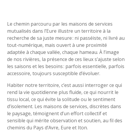
Le chemin parcouru par les maisons de services
mutualisés dans l’Eure illustre un territoire à la
recherche de sa juste mesure : ni passéiste, ni livré au
tout-numérique, mais ouvert à une proximité
adaptée à chaque vallée, chaque hameau. À l’image
de nos rivières, la présence de ces lieux s’ajuste selon
les saisons et les besoins : parfois essentielle, parfois
accessoire, toujours susceptible d’évoluer.
Habiter notre territoire, c’est aussi interroger ce qui
rend la vie quotidienne plus fluide, ce qui nourrit le
tissu local, ce qui évite la solitude ou le sentiment
d’isolement. Les maisons de services, discrètes dans
le paysage, témoignent d’un effort collectif et
sensible qui mérite observation et soutien, au fil des
chemins du Pays d’Avre, Eure et Iton.