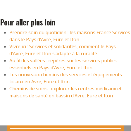
Pour aller plus loin
Prendre soin du quotidien : les maisons France Services
dans le Pays d’Avre, Eure et Iton
Vivre ici : Services et solidarités, comment le Pays
d’Avre, Eure et Iton s’adapte à la ruralité
Au fil des vallées : repères sur les services publics
essentiels en Pays d’Avre, Eure et Iton
Les nouveaux chemins des services et équipements
locaux en Avre, Eure et Iton
Chemins de soins : explorer les centres médicaux et
maisons de santé en bassin d’Avre, Eure et Iton