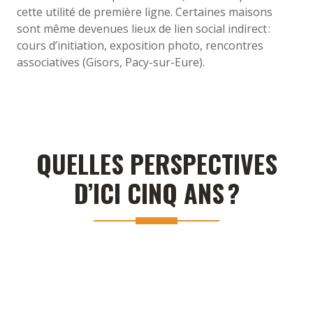
cette utilité de première ligne. Certaines maisons
sont même devenues lieux de lien social indirect :
cours d’initiation, exposition photo, rencontres
associatives (Gisors, Pacy-sur-Eure).
QUELLES PERSPECTIVES
D’ICI CINQ ANS ?