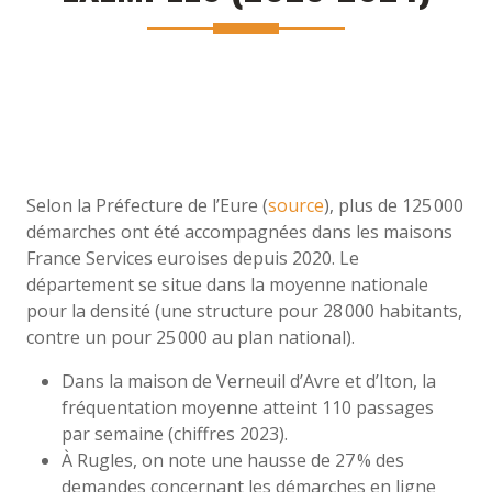
Selon la Préfecture de l’Eure (
source
), plus de 125 000
démarches ont été accompagnées dans les maisons
France Services euroises depuis 2020. Le
département se situe dans la moyenne nationale
pour la densité (une structure pour 28 000 habitants,
contre un pour 25 000 au plan national).
Dans la maison de Verneuil d’Avre et d’Iton, la
fréquentation moyenne atteint 110 passages
par semaine (chiffres 2023).
À Rugles, on note une hausse de 27 % des
demandes concernant les démarches en ligne