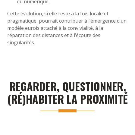
du numérique.
Cette évolution, si elle reste à la fois locale et
pragmatique, pourrait contribuer à l’émergence d’un
modèle eurois attaché à la convivialité, à la
réparation des distances et à l’écoute des
singularités.
REGARDER, QUESTIONNER,
(RÉ)HABITER LA PROXIMITÉ