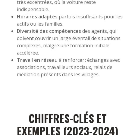
très excentrées, où la voiture reste
indispensable.
Horaires adaptés
parfois insuffisants pour les
actifs ou les familles.
Diversité des compétences
des agents, qui
doivent couvrir un large éventail de situations
complexes, malgré une formation initiale
accélérée.
Travail en réseau
à renforcer : échanges avec
associations, travailleurs sociaux, relais de
médiation présents dans les villages.
CHIFFRES-CLÉS ET
EXEMPLES (2023-2024)