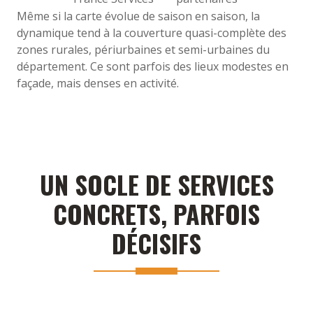
Même si la carte évolue de saison en saison, la
dynamique tend à la couverture quasi-complète des
zones rurales, périurbaines et semi-urbaines du
département. Ce sont parfois des lieux modestes en
façade, mais denses en activité.
UN SOCLE DE SERVICES
CONCRETS, PARFOIS
DÉCISIFS