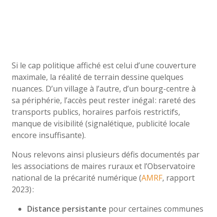
Si le cap politique affiché est celui d’une couverture
maximale, la réalité de terrain dessine quelques
nuances. D’un village à l’autre, d’un bourg-centre à
sa périphérie, l’accès peut rester inégal : rareté des
transports publics, horaires parfois restrictifs,
manque de visibilité (signalétique, publicité locale
encore insuffisante).
Nous relevons ainsi plusieurs défis documentés par
les associations de maires ruraux et l’Observatoire
national de la précarité numérique (
AMRF
, rapport
2023) :
Distance persistante
pour certaines communes