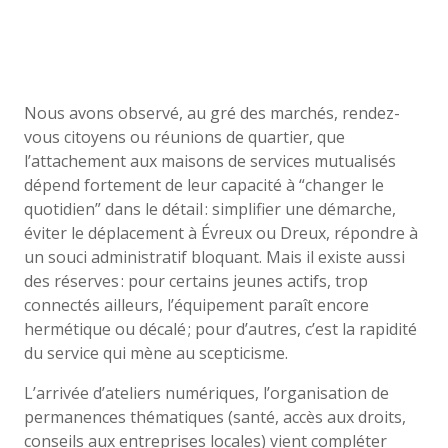
Nous avons observé, au gré des marchés, rendez-
vous citoyens ou réunions de quartier, que
l’attachement aux maisons de services mutualisés
dépend fortement de leur capacité à “changer le
quotidien” dans le détail : simplifier une démarche,
éviter le déplacement à Évreux ou Dreux, répondre à
un souci administratif bloquant. Mais il existe aussi
des réserves : pour certains jeunes actifs, trop
connectés ailleurs, l’équipement paraît encore
hermétique ou décalé ; pour d’autres, c’est la rapidité
du service qui mène au scepticisme.
L’arrivée d’ateliers numériques, l’organisation de
permanences thématiques (santé, accès aux droits,
conseils aux entreprises locales) vient compléter