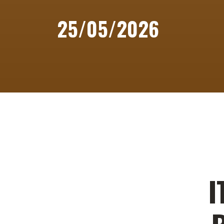
25/05/2026
I