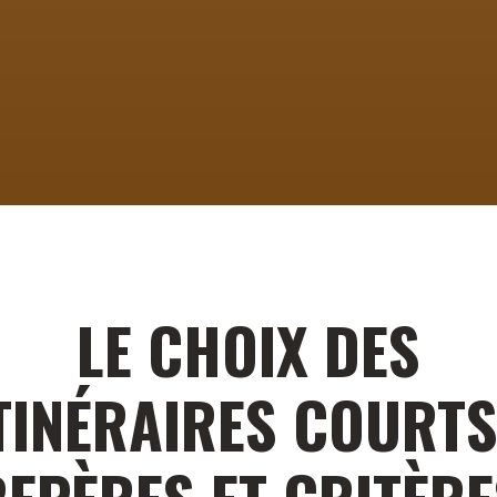
LE CHOIX DES
TINÉRAIRES COURTS