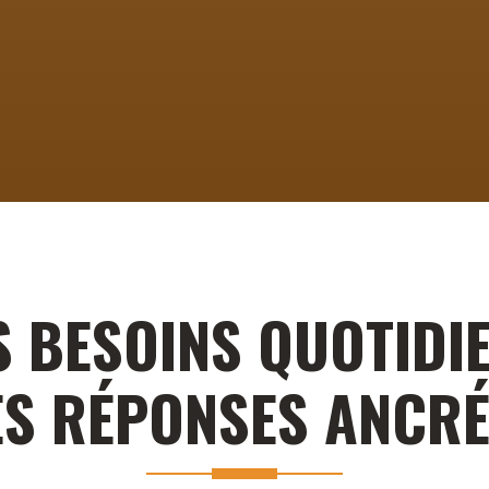
S BESOINS QUOTIDIE
ES RÉPONSES ANCRÉ