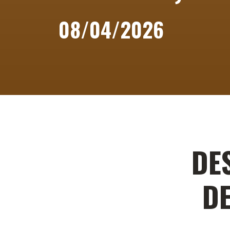
08/04/2026
DE
D