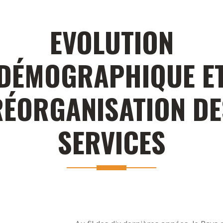
EVOLUTION
DÉMOGRAPHIQUE E
RÉORGANISATION DE
SERVICES