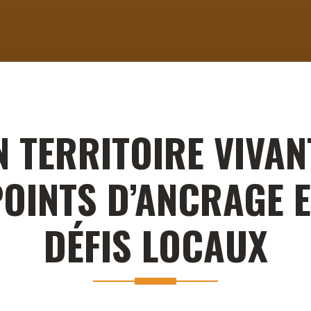
 TERRITOIRE VIVAN
POINTS D’ANCRAGE E
DÉFIS LOCAUX