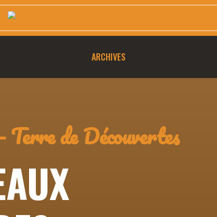
ARCHIVES
– Terre de Découvertes
EAUX