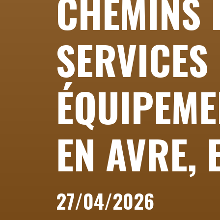
CHEMINS 
SERVICES 
ÉQUIPEME
EN AVRE, 
27/04/2026