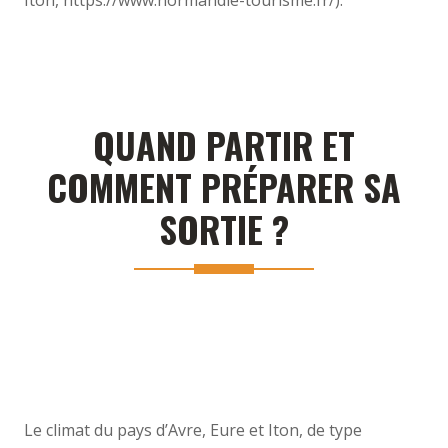
QUAND PARTIR ET
COMMENT PRÉPARER SA
SORTIE ?
Le climat du pays d’Avre, Eure et Iton, de type