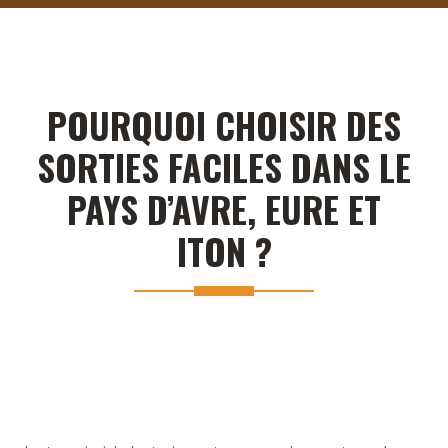
POURQUOI CHOISIR DES
SORTIES FACILES DANS LE
PAYS D’AVRE, EURE ET
ITON ?