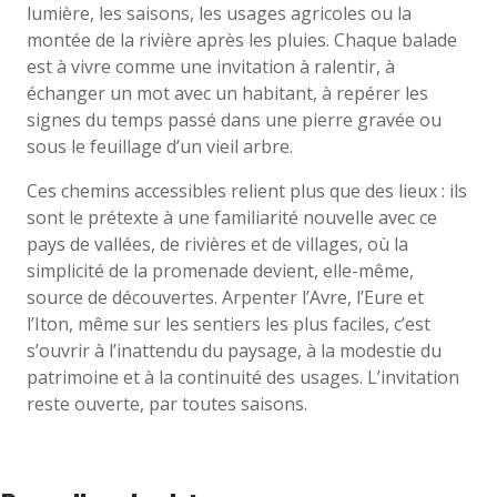
lumière, les saisons, les usages agricoles ou la
montée de la rivière après les pluies. Chaque balade
est à vivre comme une invitation à ralentir, à
échanger un mot avec un habitant, à repérer les
signes du temps passé dans une pierre gravée ou
sous le feuillage d’un vieil arbre.
Ces chemins accessibles relient plus que des lieux : ils
sont le prétexte à une familiarité nouvelle avec ce
pays de vallées, de rivières et de villages, où la
simplicité de la promenade devient, elle-même,
source de découvertes. Arpenter l’Avre, l’Eure et
l’Iton, même sur les sentiers les plus faciles, c’est
s’ouvrir à l’inattendu du paysage, à la modestie du
patrimoine et à la continuité des usages. L’invitation
reste ouverte, par toutes saisons.