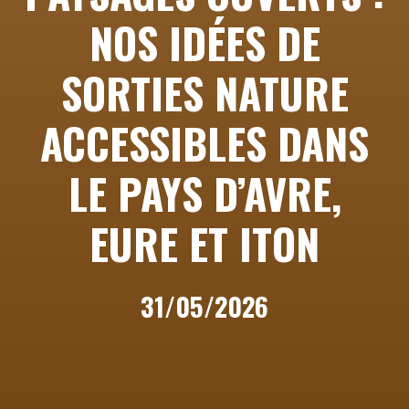
NOS IDÉES DE
SORTIES NATURE
ACCESSIBLES DANS
LE PAYS D’AVRE,
EURE ET ITON
31/05/2026