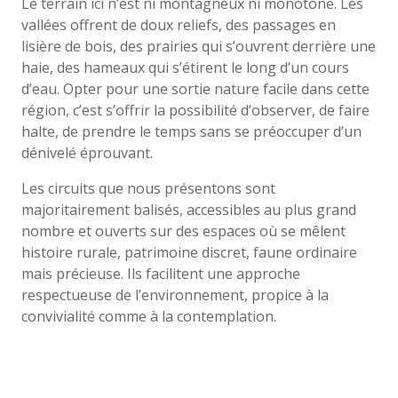
Le terrain ici n’est ni montagneux ni monotone. Les
vallées offrent de doux reliefs, des passages en
lisière de bois, des prairies qui s’ouvrent derrière une
haie, des hameaux qui s’étirent le long d’un cours
d’eau. Opter pour une sortie nature facile dans cette
région, c’est s’offrir la possibilité d’observer, de faire
halte, de prendre le temps sans se préoccuper d’un
dénivelé éprouvant.
Les circuits que nous présentons sont
majoritairement balisés, accessibles au plus grand
nombre et ouverts sur des espaces où se mêlent
histoire rurale, patrimoine discret, faune ordinaire
mais précieuse. Ils facilitent une approche
respectueuse de l’environnement, propice à la
convivialité comme à la contemplation.