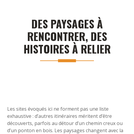
DES PAYSAGES À
RENCONTRER, DES
HISTOIRES À RELIER
Les sites évoqués ici ne forment pas une liste
exhaustive : d’autres itinéraires méritent d’être
découverts, parfois au détour d’un chemin creux ou
d’un ponton en bois. Les paysages changent avec la