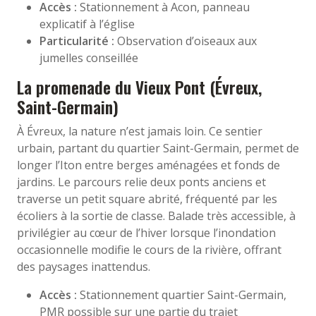
Accès :
Stationnement à Acon, panneau
explicatif à l’église
Particularité :
Observation d’oiseaux aux
jumelles conseillée
La promenade du Vieux Pont (Évreux,
Saint-Germain)
À Évreux, la nature n’est jamais loin. Ce sentier
urbain, partant du quartier Saint-Germain, permet de
longer l’Iton entre berges aménagées et fonds de
jardins. Le parcours relie deux ponts anciens et
traverse un petit square abrité, fréquenté par les
écoliers à la sortie de classe. Balade très accessible, à
privilégier au cœur de l’hiver lorsque l’inondation
occasionnelle modifie le cours de la rivière, offrant
des paysages inattendus.
Accès :
Stationnement quartier Saint-Germain,
PMR possible sur une partie du trajet