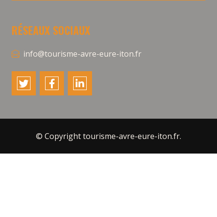
RÉSEAUX SOCIAUX
info@tourisme-avre-eure-iton.fr
© Copyright tourisme-avre-eure-iton.fr.