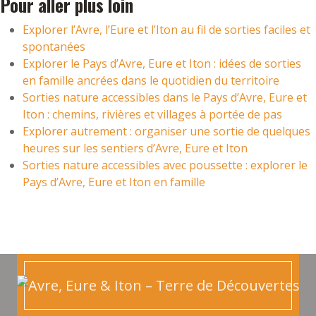
Pour aller plus loin
Explorer l’Avre, l’Eure et l’Iton au fil de sorties faciles et
spontanées
Explorer le Pays d’Avre, Eure et Iton : idées de sorties
en famille ancrées dans le quotidien du territoire
Sorties nature accessibles dans le Pays d’Avre, Eure et
Iton : chemins, rivières et villages à portée de pas
Explorer autrement : organiser une sortie de quelques
heures sur les sentiers d’Avre, Eure et Iton
Sorties nature accessibles avec poussette : explorer le
Pays d’Avre, Eure et Iton en famille