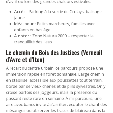
d’avril ou lors des grandes chaleurs estivales.
Accès :
Parking à la sortie de Crulays, balisage
jaune
Idéal pour :
Petits marcheurs, familles avec
enfants en bas âge
À noter :
Zone Natura 2000 – respecter la
tranquillité des lieux
Le chemin du Bois des Justices (Verneuil
d’Avre et d’Iton)
À l’écart du centre urbain, ce parcours propose une
immersion rapide en forêt domaniale. Large chemin
en stabilisé, accessible aux poussettes tout terrain,
bordé par de vieux chênes et de pins sylvestres. On y
croise parfois des joggeurs, mais la présence du
passant reste rare en semaine. À mi-parcours, une
aire avec bancs invite à s’arrêter, écouter le chant des
mésanges ou observer les traces de blaireau dans la