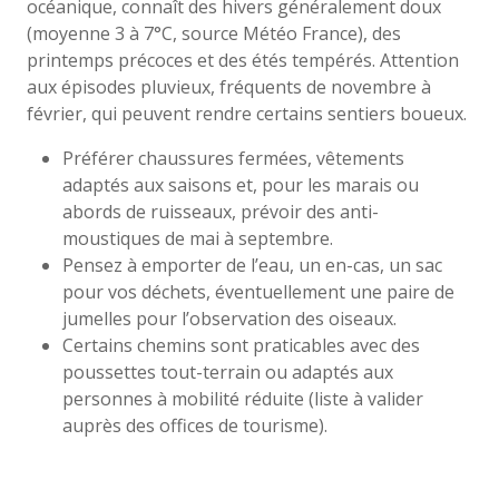
océanique, connaît des hivers généralement doux
(moyenne 3 à 7°C, source Météo France), des
printemps précoces et des étés tempérés. Attention
aux épisodes pluvieux, fréquents de novembre à
février, qui peuvent rendre certains sentiers boueux.
Préférer chaussures fermées, vêtements
adaptés aux saisons et, pour les marais ou
abords de ruisseaux, prévoir des anti-
moustiques de mai à septembre.
Pensez à emporter de l’eau, un en-cas, un sac
pour vos déchets, éventuellement une paire de
jumelles pour l’observation des oiseaux.
Certains chemins sont praticables avec des
poussettes tout-terrain ou adaptés aux
personnes à mobilité réduite (liste à valider
auprès des offices de tourisme).