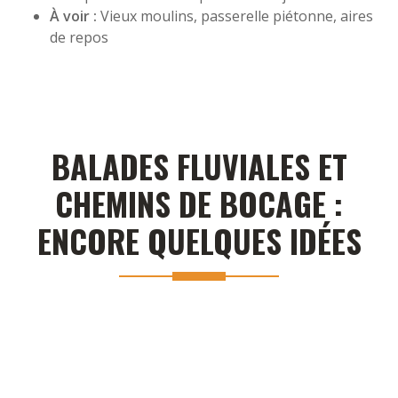
À voir :
Vieux moulins, passerelle piétonne, aires
de repos
BALADES FLUVIALES ET
CHEMINS DE BOCAGE :
ENCORE QUELQUES IDÉES