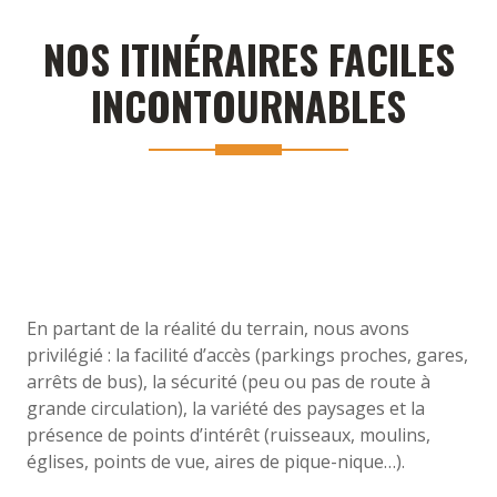
NOS ITINÉRAIRES FACILES
INCONTOURNABLES
En partant de la réalité du terrain, nous avons
privilégié : la facilité d’accès (parkings proches, gares,
arrêts de bus), la sécurité (peu ou pas de route à
grande circulation), la variété des paysages et la
présence de points d’intérêt (ruisseaux, moulins,
églises, points de vue, aires de pique-nique…).