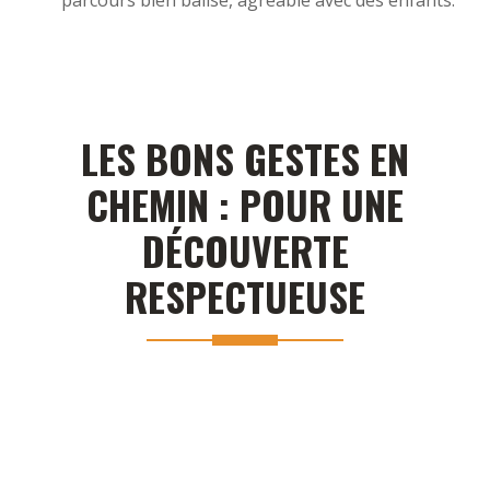
LES BONS GESTES EN
CHEMIN : POUR UNE
DÉCOUVERTE
RESPECTUEUSE