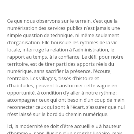
Ce que nous observons sur le terrain, c’est que la
numérisation des services publics n’est jamais une
simple question de technique, ni même seulement
d’organisation. Elle bouscule les rythmes de la vie
locale, interroge la relation à l’administration, le
rapport au temps, à la confiance. Le défi, pour notre
territoire, est de tirer parti des apports réels du
numérique, sans sacrifier la présence, l’écoute,
l’entraide. Les villages, tissés d’histoire et
d’habitudes, peuvent transformer cette vague en
opportunité, à condition d’y aller à notre rythme :
accompagner ceux qui ont besoin d’un coup de main,
reconnecter ceux qui sont à l’écart, s’assurer que nul
n’est laissé sur le bord du chemin numérique.
Ici, la modernité se doit d’être accueillie « à hauteur
d’homme », sans illusion d’un progrès linéaire, mais