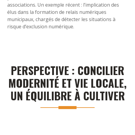
associations. Un exemple récent : l’implication des
élus dans la formation de relais numériques
municipaux, chargés de détecter les situations à
risque d’exclusion numérique.
PERSPECTIVE : CONCILIER
MODERNITÉ ET VIE LOCALE,
UN ÉQUILIBRE À CULTIVER