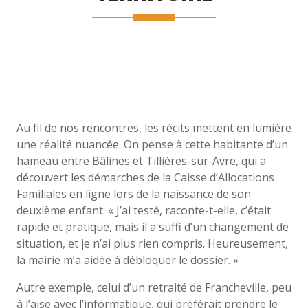
Au fil de nos rencontres, les récits mettent en lumière
une réalité nuancée. On pense à cette habitante d’un
hameau entre Bâlines et Tillières-sur-Avre, qui a
découvert les démarches de la Caisse d’Allocations
Familiales en ligne lors de la naissance de son
deuxième enfant. « J’ai testé, raconte-t-elle, c’était
rapide et pratique, mais il a suffi d’un changement de
situation, et je n’ai plus rien compris. Heureusement,
la mairie m’a aidée à débloquer le dossier. »
Autre exemple, celui d’un retraité de Francheville, peu
à l’aise avec l’informatique, qui préférait prendre le