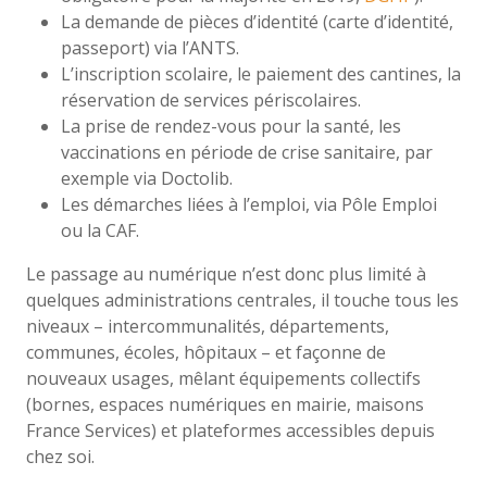
La demande de pièces d’identité (carte d’identité,
passeport) via l’ANTS.
L’inscription scolaire, le paiement des cantines, la
réservation de services périscolaires.
La prise de rendez-vous pour la santé, les
vaccinations en période de crise sanitaire, par
exemple via Doctolib.
Les démarches liées à l’emploi, via Pôle Emploi
ou la CAF.
Le passage au numérique n’est donc plus limité à
quelques administrations centrales, il touche tous les
niveaux – intercommunalités, départements,
communes, écoles, hôpitaux – et façonne de
nouveaux usages, mêlant équipements collectifs
(bornes, espaces numériques en mairie, maisons
France Services) et plateformes accessibles depuis
chez soi.