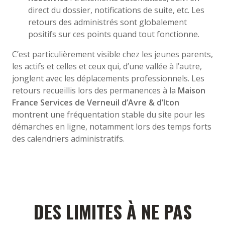
direct du dossier, notifications de suite, etc. Les
retours des administrés sont globalement
positifs sur ces points quand tout fonctionne.
C’est particulièrement visible chez les jeunes parents,
les actifs et celles et ceux qui, d’une vallée à l’autre,
jonglent avec les déplacements professionnels. Les
retours recueillis lors des permanences à la
Maison
France Services de Verneuil d’Avre & d’Iton
montrent une fréquentation stable du site pour les
démarches en ligne, notamment lors des temps forts
des calendriers administratifs.
DES LIMITES À NE PAS