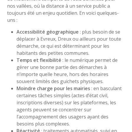
nos vallées, où la distance à un service public a
toujours été un enjeu quotidien. En voici quelques-
uns :
Accessibilité géographique
: plus besoin de se
déplacer à Evreux, Dreux ou ailleurs pour toute
démarche, ce qui est déterminant pour les
habitants des petites communes.
Temps et flexibilité
: le numérique permet de
gérer une bonne partie des démarches à
n’importe quelle heure, hors des horaires
souvent limités des guichets physiques.
Moindre charge pour les mairies
: en basculant
certaines tâches simples (actes d’état civil,
inscriptions diverses) sur les plateformes, les
agents peuvent se concentrer sur
l’accompagnement des usagers ayant des
besoins plus complexes.
Réactivité
: traitements automatisés, suivi en