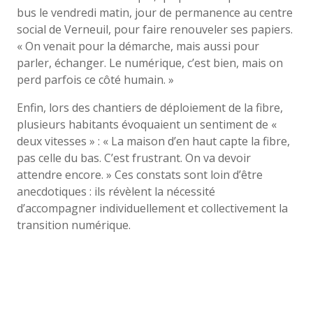
bus le vendredi matin, jour de permanence au centre
social de Verneuil, pour faire renouveler ses papiers.
« On venait pour la démarche, mais aussi pour
parler, échanger. Le numérique, c’est bien, mais on
perd parfois ce côté humain. »
Enfin, lors des chantiers de déploiement de la fibre,
plusieurs habitants évoquaient un sentiment de «
deux vitesses » : « La maison d’en haut capte la fibre,
pas celle du bas. C’est frustrant. On va devoir
attendre encore. » Ces constats sont loin d’être
anecdotiques : ils révèlent la nécessité
d’accompagner individuellement et collectivement la
transition numérique.