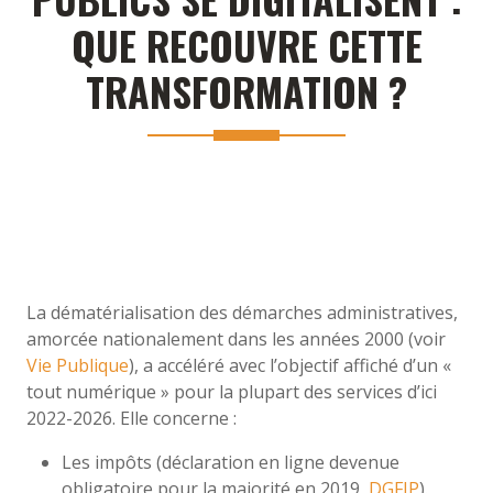
QUE RECOUVRE CETTE
TRANSFORMATION ?
La dématérialisation des démarches administratives,
amorcée nationalement dans les années 2000 (voir
Vie Publique
), a accéléré avec l’objectif affiché d’un «
tout numérique » pour la plupart des services d’ici
2022-2026. Elle concerne :
Les impôts (déclaration en ligne devenue
obligatoire pour la majorité en 2019,
DGFIP
).