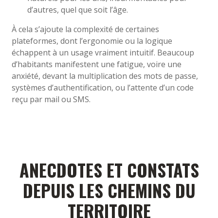
d’autres, quel que soit l’âge.
À cela s’ajoute la complexité de certaines
plateformes, dont l’ergonomie ou la logique
échappent à un usage vraiment intuitif. Beaucoup
d’habitants manifestent une fatigue, voire une
anxiété, devant la multiplication des mots de passe,
systèmes d’authentification, ou l’attente d’un code
reçu par mail ou SMS.
ANECDOTES ET CONSTATS
DEPUIS LES CHEMINS DU
TERRITOIRE