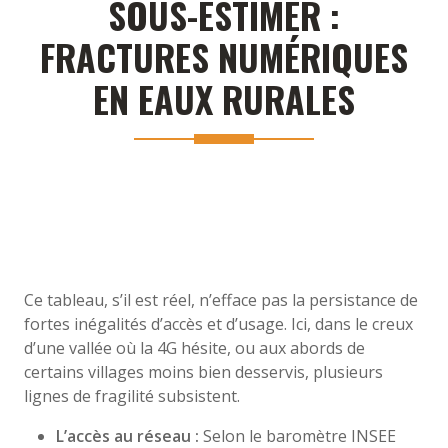
SOUS-ESTIMER :
FRACTURES NUMÉRIQUES
EN EAUX RURALES
Ce tableau, s’il est réel, n’efface pas la persistance de
fortes inégalités d’accès et d’usage. Ici, dans le creux
d’une vallée où la 4G hésite, ou aux abords de
certains villages moins bien desservis, plusieurs
lignes de fragilité subsistent.
L’accès au réseau :
Selon le baromètre INSEE