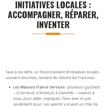
INITIATIVES LOCALES :
ACCOMPAGNER, RÉPARER,
INVENTER
Face à ces défis, un foisonnement d’initiatives locales,
souvent discrètes, tentent de réduire les fractures :
Les Maisons France Services
: plusieurs guichets
– à Verneuil, à Breteuil, à Damville – ouverts à
tous, pour aider, expliquer, faire avec et pas
seulement pour. Les agents y jouent un rôle clé,