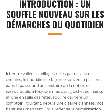
INTRODUCTION : UN
SOUFFLE NOUVEAU SUR LES
DÉMARCHES DU QUOTIDIEN
Ici, entre vallées et villages reliés par de vieux
chemins, le quotidien se façonne souvent à pas lents,
dans l’épaisseur d’une histoire où la notion de
service public a toujours rimé avec guichet de mairie,
affiche en salle des fêtes, sourire derrière un
comptoir. Pourtant, depuis une dizaine d’années, nos
habitudes changent. Sous l’effet de la
numérisation