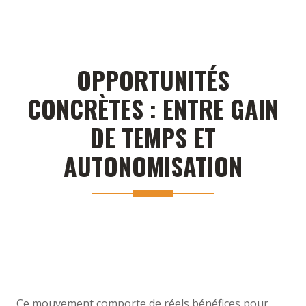
OPPORTUNITÉS
CONCRÈTES : ENTRE GAIN
DE TEMPS ET
AUTONOMISATION
Ce mouvement comporte de réels bénéfices pour