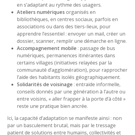
en s’adaptant au rythme des usagers.
Ateliers numériques
organisés en
bibliothèques, en centres sociaux, parfois en
associations ou dans des tiers-lieux, pour
apprendre l’essentiel : envoyer un mail, créer un
dossier, scanner, remplir une démarche en ligne.
Accompagnement mobile
: passage de bus
numériques, permanences itinérantes dans
certains villages (initiatives relayées par la
communauté d’agglomération), pour rapprocher
l’aide des habitants isolés géographiquement.
Solidarités de voisinage
: entraide informelle,
conseils donnés par une génération à l’autre ou
entre voisins, « aller frapper à la porte d’à côté »
reste une pratique bien ancrée.
Ici, la capacité d’adaptation se manifeste ainsi : non
par un basculement brutal, mais par le tressage
patient de solutions entre humains, collectivités et