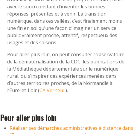
avec le souci constant d’inventer les bonnes
réponses, présentes et à venir. La transition
numérique, dans ces vallées, c’est finalement moins
une fin en soi qu’une façon d’imaginer un service
public vraiment proche, attentif, respectueux des
usages et des saisons.
Pour aller plus loin, on peut consulter l’observatoire
de la dématérialisation de la CDC, les publications de
la Médiathèque départementale sur le numérique
rural, ou s’inspirer des expériences menées dans
d’autres territoires proches, de la Normandie à
l’Eure-et-Loir (
CA Verneuil
).
Pour aller plus loin
Réaliser ses démarches administratives à distance dans