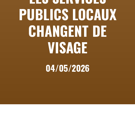
PUBLICS LOCAUX
CHANGENT DE
VISAGE
04/05/2026