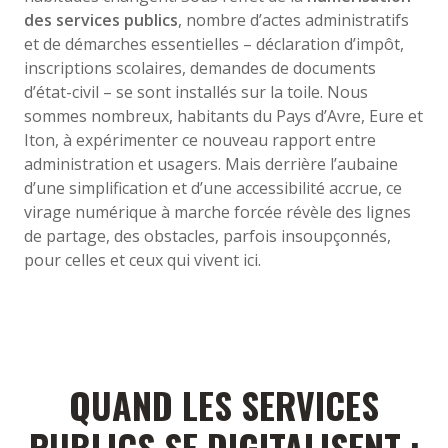
des services publics
, nombre d’actes administratifs
et de démarches essentielles – déclaration d’impôt,
inscriptions scolaires, demandes de documents
d’état-civil – se sont installés sur la toile. Nous
sommes nombreux, habitants du Pays d’Avre, Eure et
Iton, à expérimenter ce nouveau rapport entre
administration et usagers. Mais derrière l’aubaine
d’une simplification et d’une accessibilité accrue, ce
virage numérique à marche forcée révèle des lignes
de partage, des obstacles, parfois insoupçonnés,
pour celles et ceux qui vivent ici.
QUAND LES SERVICES
PUBLICS SE DIGITALISENT :