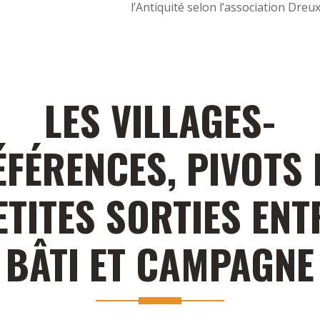
l’Antiquité selon l’association Dreu
LES VILLAGES-
ÉFÉRENCES, PIVOTS 
ETITES SORTIES ENT
BÂTI ET CAMPAGNE