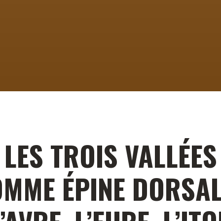
LES TROIS VALLÉES
MME ÉPINE DORSAL