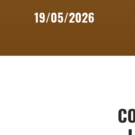
19/05/2026
CO