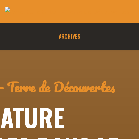
ARCHIVES
– Terre de Découvertes
NATURE