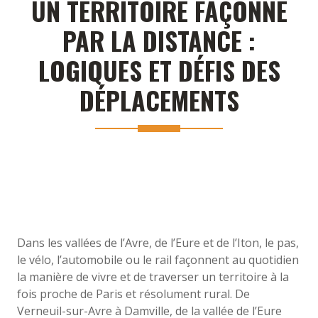
UN TERRITOIRE FAÇONNÉ
PAR LA DISTANCE :
LOGIQUES ET DÉFIS DES
DÉPLACEMENTS
Dans les vallées de l’Avre, de l’Eure et de l’Iton, le pas,
le vélo, l’automobile ou le rail façonnent au quotidien
la manière de vivre et de traverser un territoire à la
fois proche de Paris et résolument rural. De
Verneuil-sur-Avre à Damville, de la vallée de l’Eure