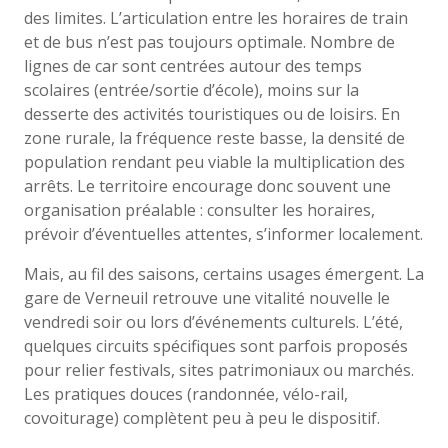
des limites. L’articulation entre les horaires de train
et de bus n’est pas toujours optimale. Nombre de
lignes de car sont centrées autour des temps
scolaires (entrée/sortie d’école), moins sur la
desserte des activités touristiques ou de loisirs. En
zone rurale, la fréquence reste basse, la densité de
population rendant peu viable la multiplication des
arrêts. Le territoire encourage donc souvent une
organisation préalable : consulter les horaires,
prévoir d’éventuelles attentes, s’informer localement.
Mais, au fil des saisons, certains usages émergent. La
gare de Verneuil retrouve une vitalité nouvelle le
vendredi soir ou lors d’événements culturels. L’été,
quelques circuits spécifiques sont parfois proposés
pour relier festivals, sites patrimoniaux ou marchés.
Les pratiques douces (randonnée, vélo-rail,
covoiturage) complètent peu à peu le dispositif.