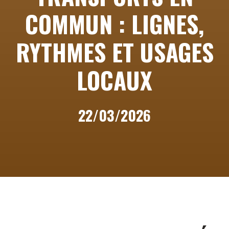
COMMUN : LIGNES,
RYTHMES ET USAGES
LOCAUX
22/03/2026