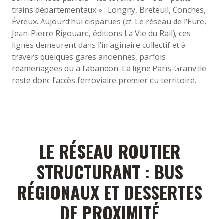
trains départementaux » : Longny, Breteuil, Conches,
Évreux. Aujourd’hui disparues (cf. Le réseau de l’Eure,
Jean-Pierre Rigouard, éditions La Vie du Rail), ces
lignes demeurent dans l’imaginaire collectif et à
travers quelques gares anciennes, parfois
réaménagées ou à l’abandon. La ligne Paris-Granville
reste donc l’accès ferroviaire premier du territoire.
LE RÉSEAU ROUTIER
STRUCTURANT : BUS
RÉGIONAUX ET DESSERTES
DE PROXIMITÉ