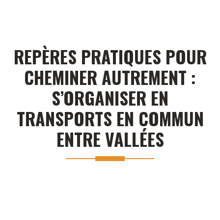
REPÈRES PRATIQUES POUR
CHEMINER AUTREMENT :
S’ORGANISER EN
TRANSPORTS EN COMMUN
ENTRE VALLÉES