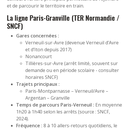
et de parcourir le territoire en train.
La ligne Paris-Granville (TER Normandie /
SNCF)
Gares concernées :
Verneuil-sur-Avre (devenue Verneuil d’Avre
et d’Iton depuis 2017)
Nonancourt
Tillières-sur-Avre (arrêt limité, souvent sur
demande ou en période scolaire - consulter
horaires SNCF)
Trajets principaux :
Paris-Montparnasse – Verneuil/Avre –
Argentan – Granville
Temps de parcours Paris-Verneuil :
En moyenne
1h20 à 1h40 selon les arrêts (source : SNCF,
2024).
Fréquence :
8 à 10 allers-retours quotidiens, le