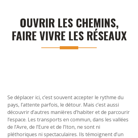
OUVRIR LES CHEMINS,
FAIRE VIVRE LES RÉSEAUX
Se déplacer ici, c’est souvent accepter le rythme du
pays, l’attente parfois, le détour. Mais c’est aussi
découvrir d’autres manières d’habiter et de parcourir
l’espace. Les transports en commun, dans les vallées
de l’Avre, de l’Eure et de l’Iton, ne sont ni
pléthoriques ni spectaculaires. Ils témoignent d’un