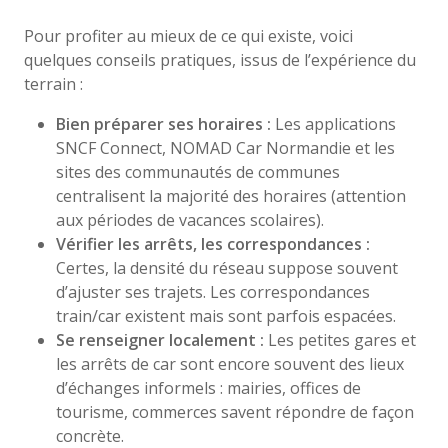
Pour profiter au mieux de ce qui existe, voici
quelques conseils pratiques, issus de l’expérience du
terrain :
Bien préparer ses horaires :
Les applications
SNCF Connect, NOMAD Car Normandie et les
sites des communautés de communes
centralisent la majorité des horaires (attention
aux périodes de vacances scolaires).
Vérifier les arrêts, les correspondances :
Certes, la densité du réseau suppose souvent
d’ajuster ses trajets. Les correspondances
train/car existent mais sont parfois espacées.
Se renseigner localement :
Les petites gares et
les arrêts de car sont encore souvent des lieux
d’échanges informels : mairies, offices de
tourisme, commerces savent répondre de façon
concrète.