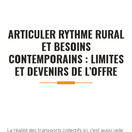
ARTICULER RYTHME RURAL
ET BESOINS
CONTEMPORAINS : LIMITES
ET DEVENIRS DE L’OFFRE
La réalité des transports collectifs ici, c’est aussi celle