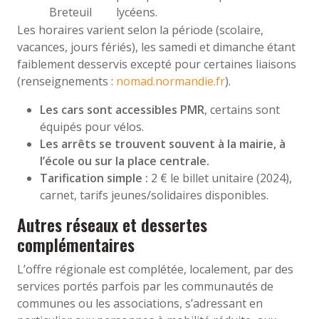
Breteuil
lycéens.
Les horaires varient selon la période (scolaire,
vacances, jours fériés), les samedi et dimanche étant
faiblement desservis excepté pour certaines liaisons
(renseignements :
nomad.normandie.fr
).
Les cars sont accessibles PMR
, certains sont
équipés pour vélos.
Les arrêts se trouvent souvent à la mairie, à
l’école ou sur la place centrale.
Tarification simple :
2 € le billet unitaire (2024),
carnet, tarifs jeunes/solidaires disponibles.
Autres réseaux et dessertes
complémentaires
L’offre régionale est complétée, localement, par des
services portés parfois par les communautés de
communes ou les associations, s’adressant en