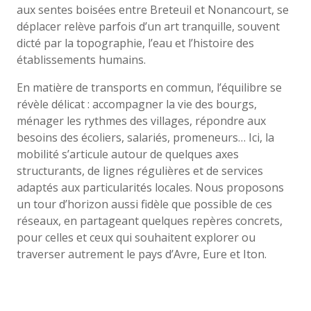
aux sentes boisées entre Breteuil et Nonancourt, se
déplacer relève parfois d’un art tranquille, souvent
dicté par la topographie, l’eau et l’histoire des
établissements humains.
En matière de transports en commun, l’équilibre se
révèle délicat : accompagner la vie des bourgs,
ménager les rythmes des villages, répondre aux
besoins des écoliers, salariés, promeneurs… Ici, la
mobilité s’articule autour de quelques axes
structurants, de lignes régulières et de services
adaptés aux particularités locales. Nous proposons
un tour d’horizon aussi fidèle que possible de ces
réseaux, en partageant quelques repères concrets,
pour celles et ceux qui souhaitent explorer ou
traverser autrement le pays d’Avre, Eure et Iton.