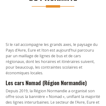
Si le rail accompagne les grands axes, le paysage du
Pays d’Avre, Eure et Iton est aujourd’hui parcouru
par un maillage de lignes de bus et de cars
régionaux, dont les horaires et itinéraires suivent,
pour beaucoup, les contraintes scolaires et
économiques locales.
Les cars Nomad (Région Normandie)
Depuis 2019, la Région Normandie a organisé son
offre sous la bannière « Nomad », unifiant la majorité
des lignes interurbaines. Le secteur de l’Avre, Eure et