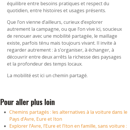
équilibre entre besoins pratiques et respect du
quotidien, entre histoires et usages présents.
Que l’on vienne d’ailleurs, curieux d’explorer
autrement la campagne, ou que l’on vive ici, soucieux
de renouer avec une mobilité partagée, le maillage
existe, parfois ténu mais toujours vivant. Il invite à
regarder autrement : à s’organiser, à échanger, à
découvrir entre deux arrêts la richesse des paysages
et la profondeur des temps locaux.
La mobilité est ici un chemin partagé.
Pour aller plus loin
Chemins partagés : les alternatives à la voiture dans le
Pays d’Avre, Eure et Iton
Explorer l’Avre, l’Eure et l’Iton en famille, sans voiture :