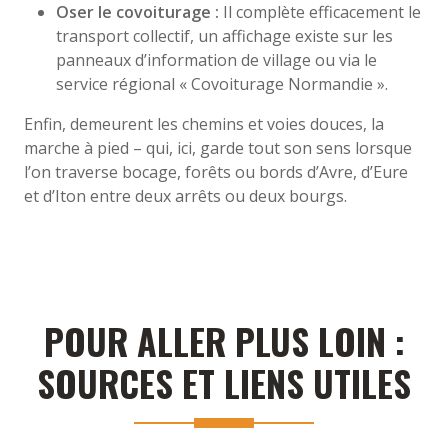
Oser le covoiturage :
Il complète efficacement le
transport collectif, un affichage existe sur les
panneaux d’information de village ou via le
service régional « Covoiturage Normandie ».
Enfin, demeurent les chemins et voies douces, la
marche à pied – qui, ici, garde tout son sens lorsque
l’on traverse bocage, forêts ou bords d’Avre, d’Eure
et d’Iton entre deux arrêts ou deux bourgs.
POUR ALLER PLUS LOIN :
SOURCES ET LIENS UTILES