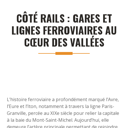
CÔTÉ RAILS : GARES ET
LIGNES FERROVIAIRES AU
CŒUR DES VALLÉES
L’histoire ferroviaire a profondément marqué l’Avre,
l’Eure et l’Iton, notamment à travers la ligne Paris-
Granville, percée au XIXe siècle pour relier la capitale
à la baie du Mont-Saint-Michel. Aujourd’hui, elle
demeure l’artère principale permettant de rejoindre