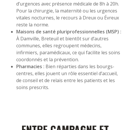
d’urgences avec présence médicale de 8h à 20h.
Pour la chirurgie, la maternité ou les urgences
vitales nocturnes, le recours à Dreux ou Évreux
reste la norme.
Maisons de santé pluriprofessionnelles (MSP) :
À Damville, Breteuil et bientôt sur d’autres
communes, elles regroupent médecins,
infirmiers, paramédicaux, ce qui facilite les soins
coordonnés et la prévention.
Pharmacies :
Bien réparties dans les bourgs-
centres, elles jouent un rôle essentiel d’accueil,
de conseil et de relais entre les patients et les
soins prescrits.
ENTRE CAMPAGNE ET