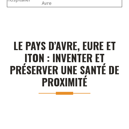
Avre
LE PAYS D’AVRE, EURE ET
ITON : INVENTER ET
PRÉSERVER UNE SANTÉ DE
PROXIMITÉ