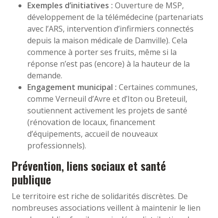
Exemples d’initiatives :
Ouverture de MSP,
développement de la télémédecine (partenariats
avec l’ARS, intervention d’infirmiers connectés
depuis la maison médicale de Damville). Cela
commence à porter ses fruits, même si la
réponse n’est pas (encore) à la hauteur de la
demande.
Engagement municipal :
Certaines communes,
comme Verneuil d’Avre et d’Iton ou Breteuil,
soutiennent activement les projets de santé
(rénovation de locaux, financement
d’équipements, accueil de nouveaux
professionnels).
Prévention, liens sociaux et santé
publique
Le territoire est riche de solidarités discrètes. De
nombreuses associations veillent à maintenir le lien