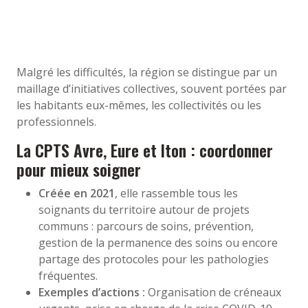
Malgré les difficultés, la région se distingue par un
maillage d’initiatives collectives, souvent portées par
les habitants eux-mêmes, les collectivités ou les
professionnels.
La CPTS Avre, Eure et Iton : coordonner
pour mieux soigner
Créée en 2021
, elle rassemble tous les
soignants du territoire autour de projets
communs : parcours de soins, prévention,
gestion de la permanence des soins ou encore
partage des protocoles pour les pathologies
fréquentes.
Exemples d’actions :
Organisation de créneaux