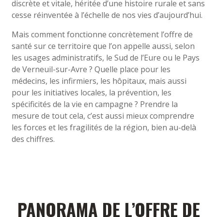
discrète et vitale, héritée d’une histoire rurale et sans
cesse réinventée à l’échelle de nos vies d’aujourd’hui.
Mais comment fonctionne concrètement l’offre de
santé sur ce territoire que l’on appelle aussi, selon
les usages administratifs, le Sud de l’Eure ou le Pays
de Verneuil-sur-Avre ? Quelle place pour les
médecins, les infirmiers, les hôpitaux, mais aussi
pour les initiatives locales, la prévention, les
spécificités de la vie en campagne ? Prendre la
mesure de tout cela, c’est aussi mieux comprendre
les forces et les fragilités de la région, bien au-delà
des chiffres.
PANORAMA DE L’OFFRE DE