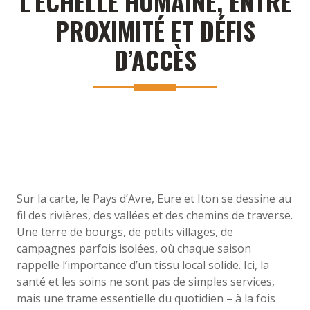
L’ÉCHELLE HUMAINE, ENTRE
PROXIMITÉ ET DÉFIS
D’ACCÈS
Sur la carte, le Pays d’Avre, Eure et Iton se dessine au
fil des rivières, des vallées et des chemins de traverse.
Une terre de bourgs, de petits villages, de
campagnes parfois isolées, où chaque saison
rappelle l’importance d’un tissu local solide. Ici, la
santé et les soins ne sont pas de simples services,
mais une trame essentielle du quotidien – à la fois