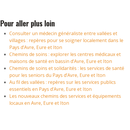
Pour aller plus loin
Consulter un médecin généraliste entre vallées et
villages : repères pour se soigner localement dans le
Pays d’Avre, Eure et Iton
Chemins de soins : explorer les centres médicaux et
maisons de santé en bassin d’Avre, Eure et Iton
Chemins de soins et solidarités : les services de santé
pour les seniors du Pays d’Avre, Eure et Iton
Au fil des vallées : repères sur les services publics
essentiels en Pays d’Avre, Eure et Iton
Les nouveaux chemins des services et équipements
locaux en Avre, Eure et Iton