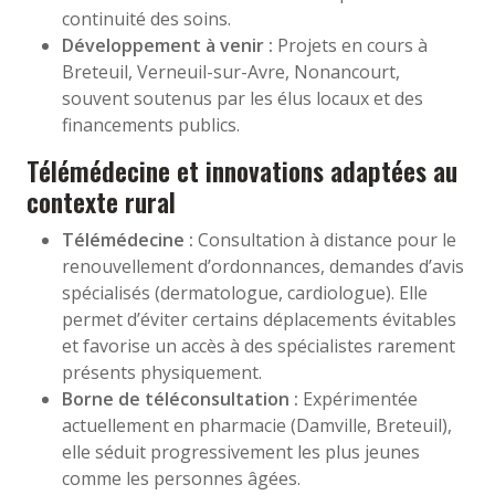
continuité des soins.
Développement à venir :
Projets en cours à
Breteuil, Verneuil-sur-Avre, Nonancourt,
souvent soutenus par les élus locaux et des
financements publics.
Télémédecine et innovations adaptées au
contexte rural
Télémédecine :
Consultation à distance pour le
renouvellement d’ordonnances, demandes d’avis
spécialisés (dermatologue, cardiologue). Elle
permet d’éviter certains déplacements évitables
et favorise un accès à des spécialistes rarement
présents physiquement.
Borne de téléconsultation :
Expérimentée
actuellement en pharmacie (Damville, Breteuil),
elle séduit progressivement les plus jeunes
comme les personnes âgées.