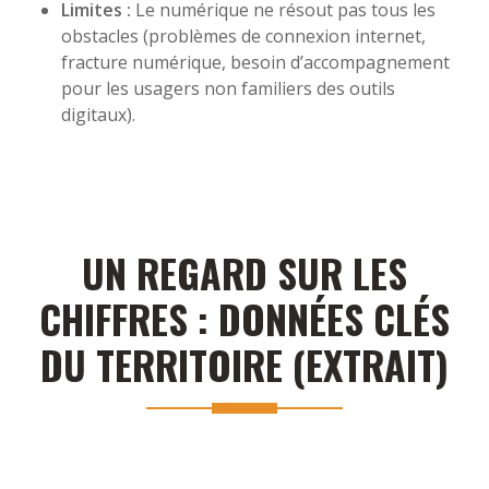
Limites :
Le numérique ne résout pas tous les
obstacles (problèmes de connexion internet,
fracture numérique, besoin d’accompagnement
pour les usagers non familiers des outils
digitaux).
UN REGARD SUR LES
CHIFFRES : DONNÉES CLÉS
DU TERRITOIRE (EXTRAIT)