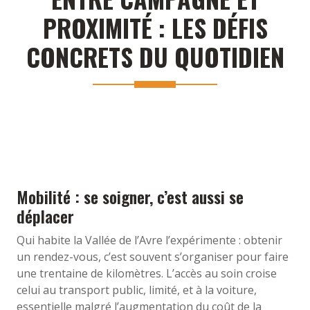
PROXIMITÉ : LES DÉFIS
CONCRETS DU QUOTIDIEN
Mobilité : se soigner, c’est aussi se
déplacer
Qui habite la Vallée de l’Avre l’expérimente : obtenir
un rendez-vous, c’est souvent s’organiser pour faire
une trentaine de kilomètres. L’accès au soin croise
celui au transport public, limité, et à la voiture,
essentielle malgré l’augmentation du coût de la