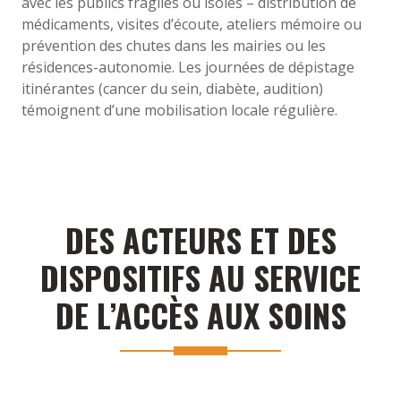
avec les publics fragiles ou isolés – distribution de
médicaments, visites d’écoute, ateliers mémoire ou
prévention des chutes dans les mairies ou les
résidences-autonomie. Les journées de dépistage
itinérantes (cancer du sein, diabète, audition)
témoignent d’une mobilisation locale régulière.
DES ACTEURS ET DES
DISPOSITIFS AU SERVICE
DE L’ACCÈS AUX SOINS