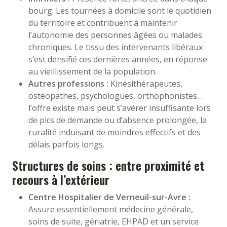
bourg. Les tournées à domicile sont le quotidien
du territoire et contribuent à maintenir
l’autonomie des personnes âgées ou malades
chroniques. Le tissu des intervenants libéraux
s’est densifié ces dernières années, en réponse
au vieillissement de la population.
Autres professions :
Kinésithérapeutes,
ostéopathes, psychologues, orthophonistes…
l’offre existe mais peut s’avérer insuffisante lors
de pics de demande ou d’absence prolongée, la
ruralité induisant de moindres effectifs et des
délais parfois longs.
Structures de soins : entre proximité et
recours à l’extérieur
Centre Hospitalier de Verneuil-sur-Avre :
Assure essentiellement médecine générale,
soins de suite, gériatrie, EHPAD et un service