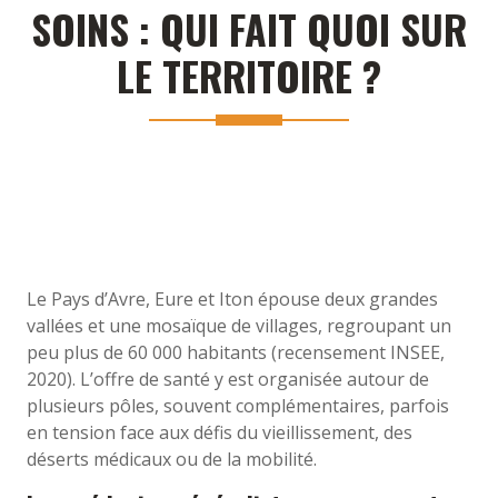
SOINS : QUI FAIT QUOI SUR
LE TERRITOIRE ?
Le Pays d’Avre, Eure et Iton épouse deux grandes
vallées et une mosaïque de villages, regroupant un
peu plus de 60 000 habitants (recensement INSEE,
2020). L’offre de santé y est organisée autour de
plusieurs pôles, souvent complémentaires, parfois
en tension face aux défis du vieillissement, des
déserts médicaux ou de la mobilité.