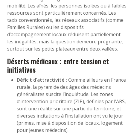
mobilité. Les aînés, les personnes isolées ou à faibles
ressources sont particulièrement concernés. Les
taxis conventionnés, les réseaux associatifs (comme
Familles Rurales) ou les dispositifs
d’accompagnement locaux réduisent partiellement
les inégalités, mais la question demeure prégnante,
surtout sur les petits plateaux entre deux vallées.
Déserts médicaux : entre tension et
initiatives
Déficit d’attractivité :
Comme ailleurs en France
rurale, la pyramide des âges des médecins
généralistes suscite l’inquiétude. Les zones
d’intervention prioritaire (ZIP), définies par l’ARS,
sont une réalité sur une partie du territoire, et
diverses incitations à l’installation ont vu le jour
(primes, mise à disposition de locaux, logement
pour jeunes médecins).