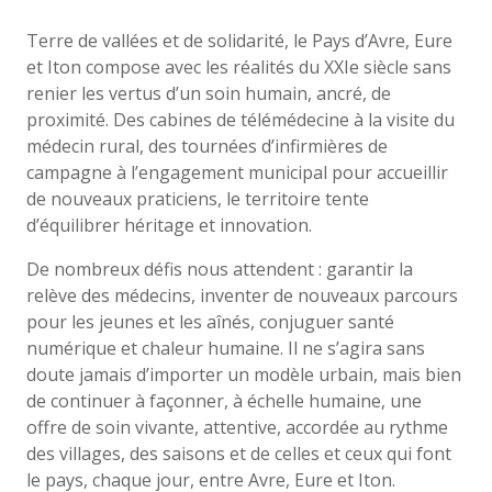
Terre de vallées et de solidarité, le Pays d’Avre, Eure
et Iton compose avec les réalités du XXIe siècle sans
renier les vertus d’un soin humain, ancré, de
proximité. Des cabines de télémédecine à la visite du
médecin rural, des tournées d’infirmières de
campagne à l’engagement municipal pour accueillir
de nouveaux praticiens, le territoire tente
d’équilibrer héritage et innovation.
De nombreux défis nous attendent : garantir la
relève des médecins, inventer de nouveaux parcours
pour les jeunes et les aînés, conjuguer santé
numérique et chaleur humaine. Il ne s’agira sans
doute jamais d’importer un modèle urbain, mais bien
de continuer à façonner, à échelle humaine, une
offre de soin vivante, attentive, accordée au rythme
des villages, des saisons et de celles et ceux qui font
le pays, chaque jour, entre Avre, Eure et Iton.