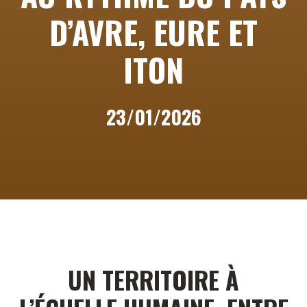
D’AVRE, EURE ET
ITON
23/01/2026
UN TERRITOIRE À