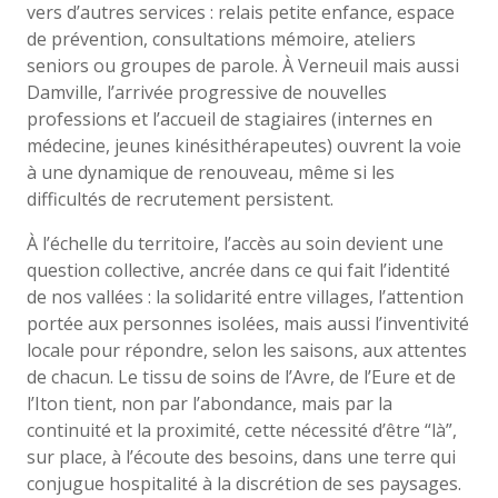
vers d’autres services : relais petite enfance, espace
de prévention, consultations mémoire, ateliers
seniors ou groupes de parole. À Verneuil mais aussi
Damville, l’arrivée progressive de nouvelles
professions et l’accueil de stagiaires (internes en
médecine, jeunes kinésithérapeutes) ouvrent la voie
à une dynamique de renouveau, même si les
difficultés de recrutement persistent.
À l’échelle du territoire, l’accès au soin devient une
question collective, ancrée dans ce qui fait l’identité
de nos vallées : la solidarité entre villages, l’attention
portée aux personnes isolées, mais aussi l’inventivité
locale pour répondre, selon les saisons, aux attentes
de chacun. Le tissu de soins de l’Avre, de l’Eure et de
l’Iton tient, non par l’abondance, mais par la
continuité et la proximité, cette nécessité d’être “là”,
sur place, à l’écoute des besoins, dans une terre qui
conjugue hospitalité à la discrétion de ses paysages.