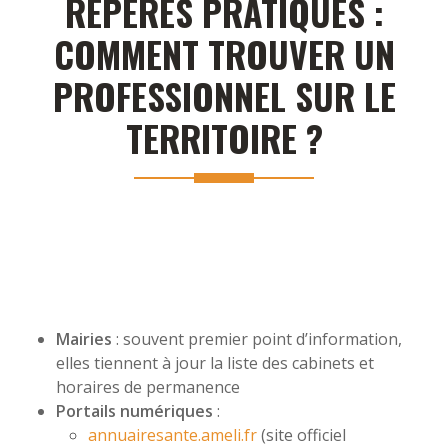
REPÈRES PRATIQUES :
COMMENT TROUVER UN
PROFESSIONNEL SUR LE
TERRITOIRE ?
Mairies
: souvent premier point d’information,
elles tiennent à jour la liste des cabinets et
horaires de permanence
Portails numériques
:
annuairesante.ameli.fr
(site officiel