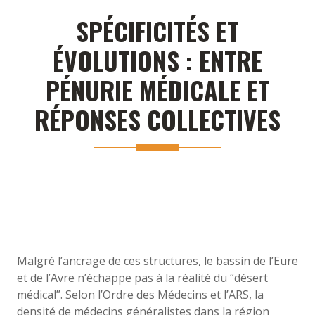
SPÉCIFICITÉS ET
ÉVOLUTIONS : ENTRE
PÉNURIE MÉDICALE ET
RÉPONSES COLLECTIVES
Malgré l’ancrage de ces structures, le bassin de l’Eure
et de l’Avre n’échappe pas à la réalité du “désert
médical”. Selon l’Ordre des Médecins et l’ARS, la
densité de médecins généralistes dans la région