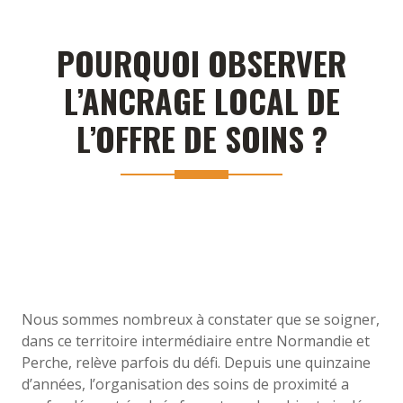
POURQUOI OBSERVER
L’ANCRAGE LOCAL DE
L’OFFRE DE SOINS ?
Nous sommes nombreux à constater que se soigner,
dans ce territoire intermédiaire entre Normandie et
Perche, relève parfois du défi. Depuis une quinzaine
d’années, l’organisation des soins de proximité a