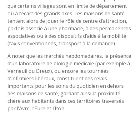
que certains villages sont en limite de département
ou à l’écart des grands axes. Les maisons de santé
tentent alors de jouer le rôle de centre d’attraction,
parfois associé à une pharmacie, à des permanences
associatives ou à des dispositifs d’aide à la mobilité
(taxis conventionnés, transport à la demande).
À noter que les marchés hebdomadaires, la présence
d’un laboratoire de biologie médicale (par exemple à
Verneuil ou Dreux), ou encore les tournées
d’infirmiers libéraux, constituent des relais
importants pour les soins du quotidien en dehors
des maisons de santé, gardant ainsi la proximité
chère aux habitants dans ces territoires traversés
par l’Avre, l’Eure et l’Iton.