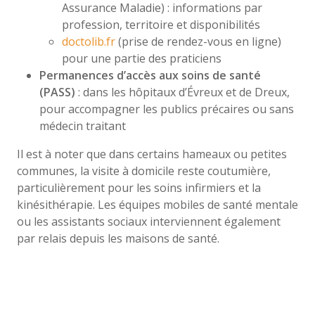
Assurance Maladie) : informations par
profession, territoire et disponibilités
doctolib.fr
(prise de rendez-vous en ligne)
pour une partie des praticiens
Permanences d’accès aux soins de santé
(PASS)
: dans les hôpitaux d’Évreux et de Dreux,
pour accompagner les publics précaires ou sans
médecin traitant
Il est à noter que dans certains hameaux ou petites
communes, la visite à domicile reste coutumière,
particulièrement pour les soins infirmiers et la
kinésithérapie. Les équipes mobiles de santé mentale
ou les assistants sociaux interviennent également
par relais depuis les maisons de santé.