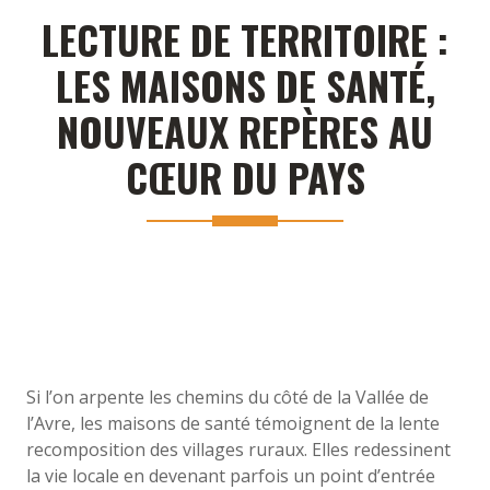
LECTURE DE TERRITOIRE :
LES MAISONS DE SANTÉ,
NOUVEAUX REPÈRES AU
CŒUR DU PAYS
Si l’on arpente les chemins du côté de la Vallée de
l’Avre, les maisons de santé témoignent de la lente
recomposition des villages ruraux. Elles redessinent
la vie locale en devenant parfois un point d’entrée