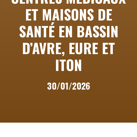
ET MAISONS DE
SANTÉ EN BASSIN
D’AVRE, EURE ET
ITON
30/01/2026