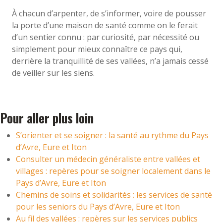
À chacun d’arpenter, de s’informer, voire de pousser
la porte d’une maison de santé comme on le ferait
d’un sentier connu : par curiosité, par nécessité ou
simplement pour mieux connaître ce pays qui,
derrière la tranquillité de ses vallées, n’a jamais cessé
de veiller sur les siens.
Pour aller plus loin
S’orienter et se soigner : la santé au rythme du Pays
d’Avre, Eure et Iton
Consulter un médecin généraliste entre vallées et
villages : repères pour se soigner localement dans le
Pays d’Avre, Eure et Iton
Chemins de soins et solidarités : les services de santé
pour les seniors du Pays d’Avre, Eure et Iton
Au fil des vallées : repères sur les services publics