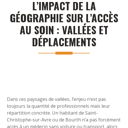
L’IMPACT DE LA
GÉOGRAPHIE SUR L’ACCÈS
AU SOIN : VALLÉES ET
DÉPLACEMENTS
Dans ces paysages de vallées, l’enjeu n’est pas
toujours la quantité de professionnels mais leur
répartition concrète. Un habitant de Saint-
Christophe-sur-Avre ou de Bourth n’a pas forcément
accès à un médecin sans voiture ou transport, alors