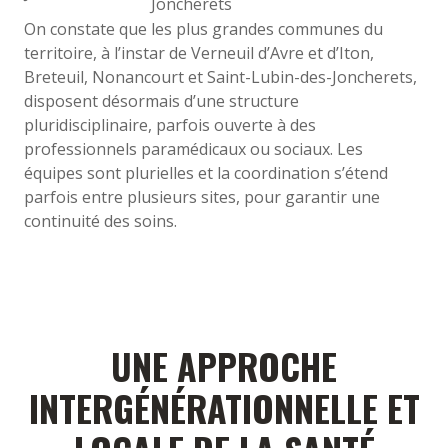
Joncherets
On constate que les plus grandes communes du
territoire, à l’instar de Verneuil d’Avre et d’Iton,
Breteuil, Nonancourt et Saint-Lubin-des-Joncherets,
disposent désormais d’une structure
pluridisciplinaire, parfois ouverte à des
professionnels paramédicaux ou sociaux. Les
équipes sont plurielles et la coordination s’étend
parfois entre plusieurs sites, pour garantir une
continuité des soins.
UNE APPROCHE
INTERGÉNÉRATIONNELLE ET