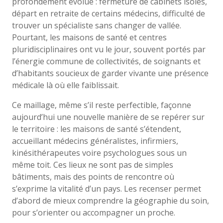
profondément évolué : fermeture de cabinets isolés,
départ en retraite de certains médecins, difficulté de
trouver un spécialiste sans changer de vallée.
Pourtant, les maisons de santé et centres
pluridisciplinaires ont vu le jour, souvent portés par
l’énergie commune de collectivités, de soignants et
d’habitants soucieux de garder vivante une présence
médicale là où elle faiblissait.
Ce maillage, même s’il reste perfectible, façonne
aujourd’hui une nouvelle manière de se repérer sur
le territoire : les maisons de santé s’étendent,
accueillant médecins généralistes, infirmiers,
kinésithérapeutes voire psychologues sous un
même toit. Ces lieux ne sont pas de simples
bâtiments, mais des points de rencontre où
s’exprime la vitalité d’un pays. Les recenser permet
d’abord de mieux comprendre la géographie du soin,
pour s’orienter ou accompagner un proche.