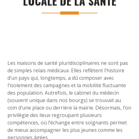
LOCALE DE LA SANTÉ
Les maisons de santé pluridisciplinaires ne sont pas
de simples relais médicaux. Elles reflètent l’histoire
d’un pays qui, longtemps, a dû composer avec
l’isolement des campagnes et la mobilité fluctuante
des population. Autrefois, le cabinet du médecin
(souvent unique dans nos bourgs) se trouvait au
coin d’une place ou derrière la mairie. Désormais, l’on
privilégie des lieux regroupant plusieurs
compétences, où l’échange entre soignants permet
de mieux accompagner les plus jeunes comme les
personnes âgées.