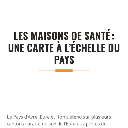
LES MAISONS DE SANTÉ :
UNE CARTE À L’ÉCHELLE DU
PAYS
Le Pays d’Avre, Eure et Iton s’étend sur plusieurs
cantons ruraux, du sud de l’Eure aux portes du