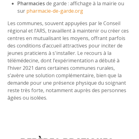
Pharmacies
de garde : affichage à la mairie ou
sur
pharmacie-de-garde.org
Les communes, souvent appuyées par le Conseil
régional et l’ARS, travaillent à maintenir ou créer ces
centres en mutualisant les moyens, offrant parfois
des conditions d’accueil attractives pour inciter de
jeunes praticiens à s'installer. Le recours à la
télémédecine, dont l’expérimentation a débuté à
l’hiver 2021 dans certaines communes rurales,
s’avère une solution complémentaire, bien que la
demande pour une présence physique du soignant
reste très forte, notamment auprès des personnes
âgées ou isolées.