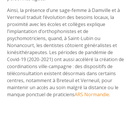
Ainsi, la présence d’une sage-femme à Damville et à
Verneuil traduit l’évolution des besoins locaux, la
proximité avec les écoles et collèges explique
l’implantation d’orthophonistes et de
psychomotriciens, quand, à Saint-Lubin ou
Nonancourt, les dentistes côtoient généralistes et
kinésithérapeutes. Les périodes de pandémie de
Covid-19 (2020-2021) ont aussi accéléré la création de
coordinations ville-campagne : des dispositifs de
téléconsultation existent désormais dans certains
centres, notamment à Breteuil et Verneuil, pour
maintenir un accès au soin malgré la distance ou le
manque ponctuel de praticiens
ARS Normandie
.