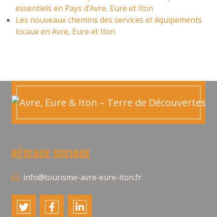
essentiels en Pays d’Avre, Eure et Iton
Les nouveaux chemins des services et équipements
locaux en Avre, Eure et Iton
RÉSEAUX SOCIAUX
info@tourisme-avre-eure-iton.fr