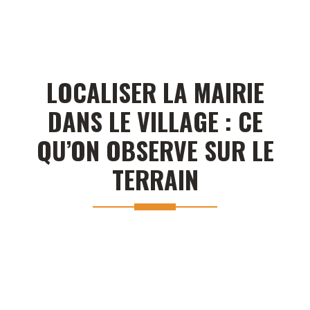
LOCALISER LA MAIRIE
DANS LE VILLAGE : CE
QU’ON OBSERVE SUR LE
TERRAIN