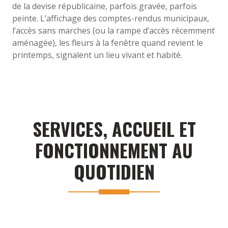
de la devise républicaine, parfois gravée, parfois
peinte. L’affichage des comptes-rendus municipaux,
l’accès sans marches (ou la rampe d’accès récemment
aménagée), les fleurs à la fenêtre quand revient le
printemps, signalent un lieu vivant et habité.
SERVICES, ACCUEIL ET
FONCTIONNEMENT AU
QUOTIDIEN