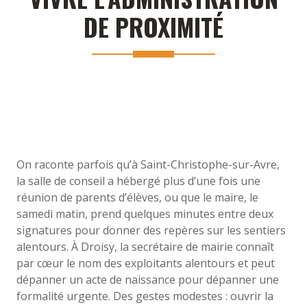
DE PROXIMITÉ
On raconte parfois qu’à Saint-Christophe-sur-Avre,
la salle de conseil a hébergé plus d’une fois une
réunion de parents d’élèves, ou que le maire, le
samedi matin, prend quelques minutes entre deux
signatures pour donner des repères sur les sentiers
alentours. À Droisy, la secrétaire de mairie connaît
par cœur le nom des exploitants alentours et peut
dépanner un acte de naissance pour dépanner une
formalité urgente. Des gestes modestes : ouvrir la