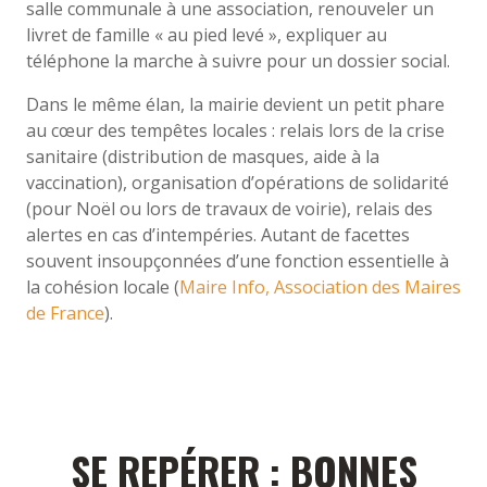
salle communale à une association, renouveler un
livret de famille « au pied levé », expliquer au
téléphone la marche à suivre pour un dossier social.
Dans le même élan, la mairie devient un petit phare
au cœur des tempêtes locales : relais lors de la crise
sanitaire (distribution de masques, aide à la
vaccination), organisation d’opérations de solidarité
(pour Noël ou lors de travaux de voirie), relais des
alertes en cas d’intempéries. Autant de facettes
souvent insoupçonnées d’une fonction essentielle à
la cohésion locale (
Maire Info, Association des Maires
de France
).
SE REPÉRER : BONNES