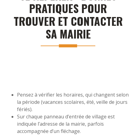
PRATIQUES POUR
TROUVER ET CONTACTER
SA MAIRIE
Pensez à vérifier les horaires, qui changent selon
la période (vacances scolaires, été, veille de jours
fériés).
Sur chaque panneau d’entrée de village est
indiquée l’adresse de la mairie, parfois
accompagnée d’un fléchage.