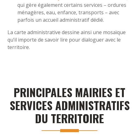
qui gère également certains services – ordures
ménagères, eau, enfance, transports – avec
parfois un accueil administratif dédié.
La carte administrative dessine ainsi une mosaïque
qu’il importe de savoir lire pour dialoguer avec le
territoire.
PRINCIPALES MAIRIES ET
SERVICES ADMINISTRATIFS
DU TERRITOIRE