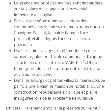
La grande majorité des mairies sont implantées
sur la « place du village » ou à proximité
immédiate de l’église.
Sur la route départementale – dans des
communes plus linéaires comme Nonancourt ou
Chavigny-Bailleul, la mairie flanque l’axe
principal, visible depuis l’arrêt de car ou la
pharmacie.
Dans certains villages, le bâtiment de la mairie –
souvent également l’école communale d’origine
– porte encore les lettres « MAIRIE – ÉCOLE »,
témoignant du lien historique entre instruction
et vie administrative.
Dans les bourgs et petites villes, la mairie occupe
parfois une ancienne maison de notable, ou une
construction républicaine en brique et pierre,
inaugurée lors de la Troisième République.
Un détail, rarement anodin : la présence sur le mur