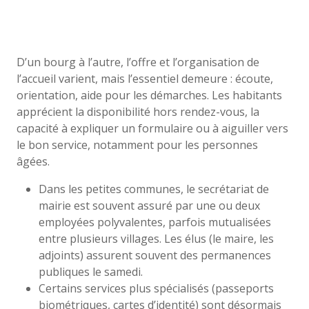
D’un bourg à l’autre, l’offre et l’organisation de
l’accueil varient, mais l’essentiel demeure : écoute,
orientation, aide pour les démarches. Les habitants
apprécient la disponibilité hors rendez-vous, la
capacité à expliquer un formulaire ou à aiguiller vers
le bon service, notamment pour les personnes
âgées.
Dans les petites communes, le secrétariat de
mairie est souvent assuré par une ou deux
employées polyvalentes, parfois mutualisées
entre plusieurs villages. Les élus (le maire, les
adjoints) assurent souvent des permanences
publiques le samedi.
Certains services plus spécialisés (passeports
biométriques, cartes d’identité) sont désormais