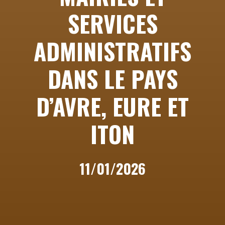
SERVICES
ADMINISTRATIFS
DANS LE PAYS
D’AVRE, EURE ET
ITON
11/01/2026