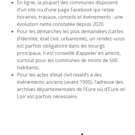
En ligne, la plupart des communes disposent
d’un site ou d’une page Facebook qui relaie
horaires, travaux, conseils et événements : une
évolution nette constatée depuis 2020.
Pour les démarches les plus demandées (cartes
d’identité, état civil, urbanisme), un rendez-vous
est parfois obligatoire dans les bourgs
principaux. Il est conseillé d’appeler en amont,
surtout pour les communes de moins de 500
habitants.
Pour les actes d’état civil relatifs à des
événements anciens (avant 1900), l’adresse des
archives départementales de l’Eure ou d’Eure-et-
Loir est parfois nécessaire.