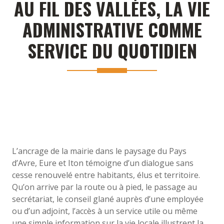
AU FIL DES VALLÉES, LA VIE
ADMINISTRATIVE COMME
SERVICE DU QUOTIDIEN
L’ancrage de la mairie dans le paysage du Pays
d’Avre, Eure et Iton témoigne d’un dialogue sans
cesse renouvelé entre habitants, élus et territoire.
Qu’on arrive par la route ou à pied, le passage au
secrétariat, le conseil glané auprès d’une employée
ou d’un adjoint, l’accès à un service utile ou même
une simple information sur la vie locale illustrent la