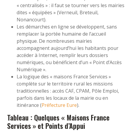
« centralisés » : il faut se tourner vers les mairies
dites « équipées » (Verneuil, Breteuil,
Nonancourt).
Les démarches en ligne se développent, sans
remplacer la portée humaine de l’accueil
physique. De nombreuses mairies
accompagnent aujourd’hui les habitants pour
accéder à Internet, remplir leurs dossiers
numériques, ou bénéficient d’un « Point d’Accès
Numérique ».
La logique des « maisons France Services »
complète sur le territoire rural les missions
traditionnelles : accès CAF, CPAM, Pôle Emploi,
parfois dans les locaux de la mairie ou en
itinérance (
Préfecture Eure
).
Tableau : Quelques « Maisons France
Services » et Points d’Appui