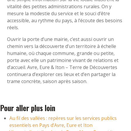
vitalité des petites administrations rurales. On y
mesure la modestie du service et le souci d’être
accessible, au rythme du pays, à l’écoute des besoins
réels.
Ouvrir la porte d’une mairie, c’est aussi ouvrir un
chemin vers la découverte d’un territoire à échelle
humaine, où chaque commune, grande ou petite,
porte avec elle un patrimoine vivant de relations et
d’accueil. Avre, Eure & Iton – Terre de Découvertes
continuera d’explorer ces lieux et d’en partager la
trame concrète, saison après saison.
Pour aller plus loin
Au fil des vallées : repères sur les services publics
essentiels en Pays d’Avre, Eure et Iton