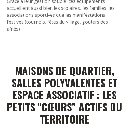
Grâce à leur gestion souple, ces équipements
accueillent aussi bien les scolaires, les familles, les
associations sportives que les manifestations
festives (tournois, fêtes du village, goûters des
aînés).
MAISONS DE QUARTIER,
SALLES POLYVALENTES ET
ESPACE ASSOCIATIF : LES
PETITS “CŒURS” ACTIFS DU
TERRITOIRE