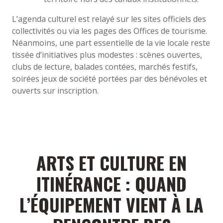
L’agenda culturel est relayé sur les sites officiels des
collectivités ou via les pages des Offices de tourisme.
Néanmoins, une part essentielle de la vie locale reste
tissée d’initiatives plus modestes : scènes ouvertes,
clubs de lecture, balades contées, marchés festifs,
soirées jeux de société portées par des bénévoles et
ouverts sur inscription.
ARTS ET CULTURE EN
ITINÉRANCE : QUAND
L’ÉQUIPEMENT VIENT À LA