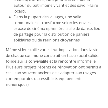
autour du patrimoine vivant et des savoir-faire
locaux.
Dans la plupart des villages, une salle
communale se transforme selon les envies :
espace de cinéma éphémère, salle de danse, lieu
de partage pour la distribution de paniers
solidaires ou de réunions citoyennes.
Même si leur taille varie, leur implication dans la vie
de chaque commune construit un tissu social solide,
fondé sur la convivialité et la rencontre informelle.
Plusieurs projets récents de rénovation ont permis à
ces lieux souvent anciens de s’adapter aux usages
contemporains (accessibilité, équipements
numériques).