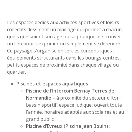
Les espaces dédiés aux activités sportives et loisirs
collectifs dessinent un maillage qui permet à chacun,
quels que soient son âge ou sa pratique, de trouver
un lieu pour s’exprimer ou simplement se détendre.
Ce paysage s’organise en cercles concentriques :
équipements structurants dans les bourgs-centres,
petits espaces de proximité dans chaque village ou
quartier.
Piscines et espaces aquatiques :
Piscine de l’Intercom Bernay Terres de
Normandie
– à proximité du secteur d’Iton :
bassin sportif, espace ludique, ouvert toute
l’année, horaires adaptés aux scolaires et au
grand public.
Piscine d’Evreux (Piscine Jean Bouin)
: