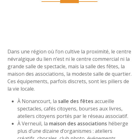
Dans une région où l’on cultive la proximité, le centre
névralgique du lien n’est ni le centre commercial ni la
grande salle de spectacle, mais la salle des fêtes, la
maison des associations, la modeste salle de quartier.
Ces équipements, parfois discrets, sont les piliers de
la vie locale.
À Nonancourt, la
salle des fêtes
accueille
spectacles, cafés citoyens, bourses aux livres,
ateliers citoyens portés par le réseau associatif.
À Verneuil, la
maison des associations
héberge
plus d’une dizaine d’organismes : ateliers
créatifs, chorales, club photo, événements