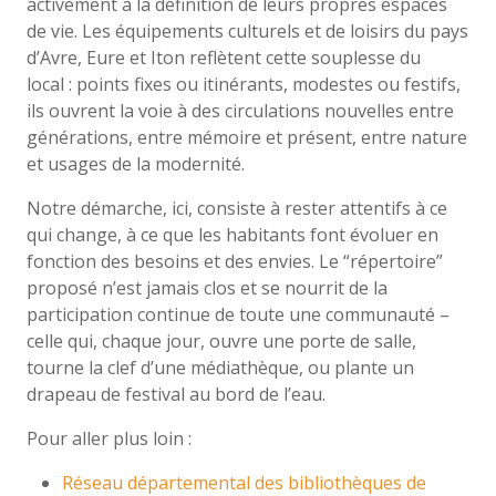
activement à la définition de leurs propres espaces
de vie. Les équipements culturels et de loisirs du pays
d’Avre, Eure et Iton reflètent cette souplesse du
local : points fixes ou itinérants, modestes ou festifs,
ils ouvrent la voie à des circulations nouvelles entre
générations, entre mémoire et présent, entre nature
et usages de la modernité.
Notre démarche, ici, consiste à rester attentifs à ce
qui change, à ce que les habitants font évoluer en
fonction des besoins et des envies. Le “répertoire”
proposé n’est jamais clos et se nourrit de la
participation continue de toute une communauté –
celle qui, chaque jour, ouvre une porte de salle,
tourne la clef d’une médiathèque, ou plante un
drapeau de festival au bord de l’eau.
Pour aller plus loin :
Réseau départemental des bibliothèques de