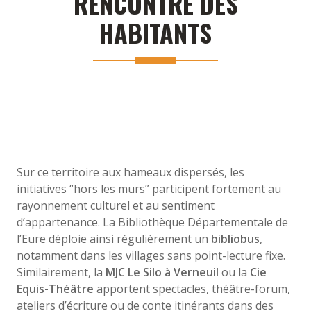
RENCONTRE DES
HABITANTS
Sur ce territoire aux hameaux dispersés, les
initiatives “hors les murs” participent fortement au
rayonnement culturel et au sentiment
d’appartenance. La Bibliothèque Départementale de
l’Eure déploie ainsi régulièrement un
bibliobus
,
notamment dans les villages sans point-lecture fixe.
Similairement, la
MJC Le Silo à Verneuil
ou la
Cie
Equis-Théâtre
apportent spectacles, théâtre-forum,
ateliers d’écriture ou de conte itinérants dans des