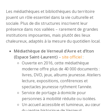
Les médiathèques et bibliothèques du territoire
jouent un rôle essentiel dans la vie culturelle et
sociale. Plus de dix structures inscrivent leur
présence dans nos vallées – rarement de grandes
institutions imposantes, mais plutôt des lieux
chaleureux, adaptés à la mesure du quotidien local.
Médiathèque de Verneuil d’Avre et d’Iton
(Espace Saint-Laurent)
–
site officiel
:
Ouverte en 2016, cette médiathèque
moderne offre plus de 40 000 documents :
livres, DVD, jeux, albums jeunesse. Ateliers
lecture, expositions, conférences et
spectacles jeunesse rythment l’année.
Service de portage à domicile pour
personnes à mobilité réduite ou isolées.
Un accueil accessible et lumineux, au cœur
du centre historique de Verneuil.