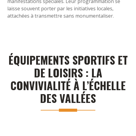
manifestations spéciales. Leur programmation se
laisse souvent porter par les initiatives locales,
attachées à transmettre sans monumentaliser.
ÉQUIPEMENTS SPORTIFS ET
DE LOISIRS : LA
CONVIVIALITÉ À L’ÉCHELLE
DES VALLÉES