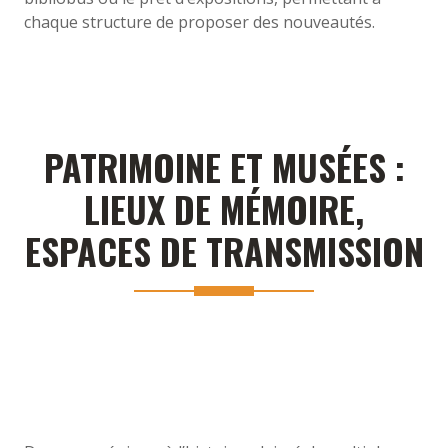
chaque structure de proposer des nouveautés.
PATRIMOINE ET MUSÉES :
LIEUX DE MÉMOIRE,
ESPACES DE TRANSMISSION