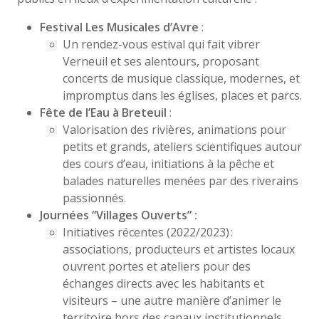
Festival Les Musicales d’Avre
:
Un rendez-vous estival qui fait vibrer
Verneuil et ses alentours, proposant
concerts de musique classique, modernes, et
impromptus dans les églises, places et parcs.
Fête de l’Eau à Breteuil
:
Valorisation des rivières, animations pour
petits et grands, ateliers scientifiques autour
des cours d’eau, initiations à la pêche et
balades naturelles menées par des riverains
passionnés.
Journées “Villages Ouverts” :
Initiatives récentes (2022/2023) :
associations, producteurs et artistes locaux
ouvrent portes et ateliers pour des
échanges directs avec les habitants et
visiteurs – une autre manière d’animer le
territoire hors des canaux institutionnels.