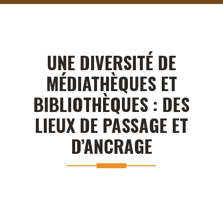
UNE DIVERSITÉ DE
MÉDIATHÈQUES ET
BIBLIOTHÈQUES : DES
LIEUX DE PASSAGE ET
D’ANCRAGE