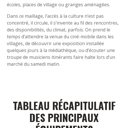
écoles, places de village ou granges aménagées.
Dans ce maillage, l’accès à la culture n’est pas
concentré, il circule, il s’invente au fil des rencontres,
des disponibilités, du climat, parfois. On prend le
temps d’attendre la venue du ciné-mobile dans les
villages, de découvrir une exposition installée
quelques jours à la médiathèque, ou d’écouter une
troupe de musiciens itinérants faire halte lors d’un
marché du samedi matin.
TABLEAU RÉCAPITULATIF
DES PRINCIPAUX