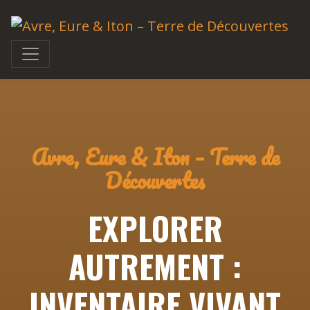
Avre, Eure & Iton – Terre de
Découvertes
EXPLORER
AUTREMENT :
INVENTAIRE VIVANT