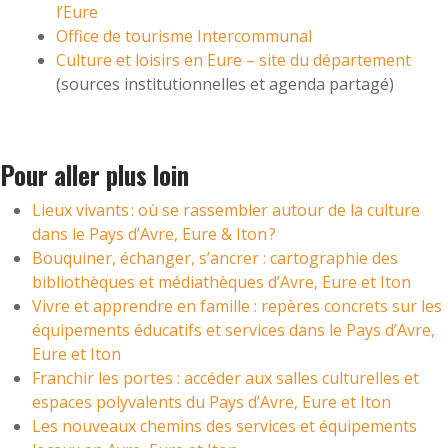
l’Eure
Office de tourisme Intercommunal
Culture et loisirs en Eure – site du département
(sources institutionnelles et agenda partagé)
Pour aller plus loin
Lieux vivants : où se rassembler autour de la culture
dans le Pays d’Avre, Eure & Iton ?
Bouquiner, échanger, s’ancrer : cartographie des
bibliothèques et médiathèques d’Avre, Eure et Iton
Vivre et apprendre en famille : repères concrets sur les
équipements éducatifs et services dans le Pays d’Avre,
Eure et Iton
Franchir les portes : accéder aux salles culturelles et
espaces polyvalents du Pays d’Avre, Eure et Iton
Les nouveaux chemins des services et équipements