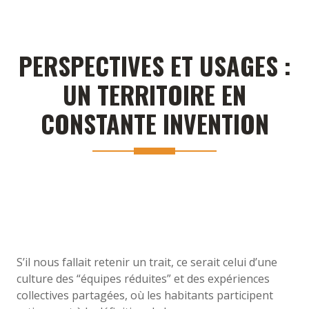
PERSPECTIVES ET USAGES :
UN TERRITOIRE EN
CONSTANTE INVENTION
S’il nous fallait retenir un trait, ce serait celui d’une
culture des “équipes réduites” et des expériences
collectives partagées, où les habitants participent