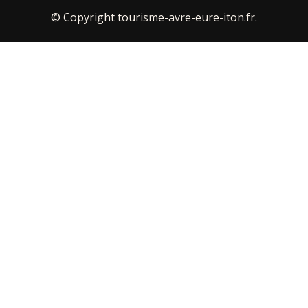
© Copyright tourisme-avre-eure-iton.fr.