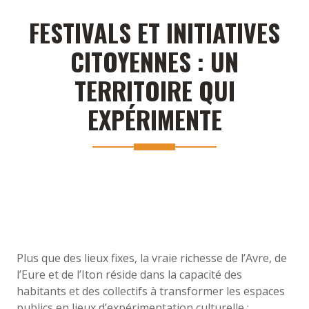
FESTIVALS ET INITIATIVES
CITOYENNES : UN
TERRITOIRE QUI
EXPÉRIMENTE
Plus que des lieux fixes, la vraie richesse de l’Avre, de
l’Eure et de l’Iton réside dans la capacité des
habitants et des collectifs à transformer les espaces
publics en lieux d’expérimentation culturelle :