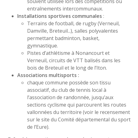
souvent utilisée lors des compétitions ou
entraînements intercommunaux.
Installations sportives communales
:
Terrains de football, de rugby (Verneuil,
Damville, Breteuil...), salles polyvalentes
permettant badminton, basket,
gymnastique.
Pistes d’athlétisme à Nonancourt et
Verneuil, circuits de VTT balisés dans les
bois de Breteuil et le long de l’Iton.
Associations multisports :
chaque commune possède son tissu
associatif, du club de tennis local à
l’association de randonnée, jusqu’aux
sections cyclisme qui parcourent les routes
vallonnées du territoire (voir le recensement
sur le site du Comité départemental du sport
de l’Eure).