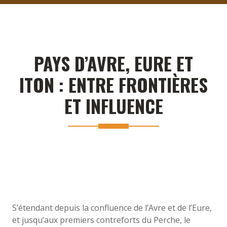
PAYS D’AVRE, EURE ET
ITON : ENTRE FRONTIÈRES
ET INFLUENCE
S’étendant depuis la confluence de l’Avre et de l’Eure,
et jusqu’aux premiers contreforts du Perche, le