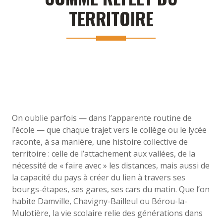
TERRITOIRE
On oublie parfois — dans l’apparente routine de
l’école — que chaque trajet vers le collège ou le lycée
raconte, à sa manière, une histoire collective de
territoire : celle de l’attachement aux vallées, de la
nécessité de « faire avec » les distances, mais aussi de
la capacité du pays à créer du lien à travers ses
bourgs-étapes, ses gares, ses cars du matin. Que l’on
habite Damville, Chavigny-Bailleul ou Bérou-la-
Mulotière, la vie scolaire relie des générations dans