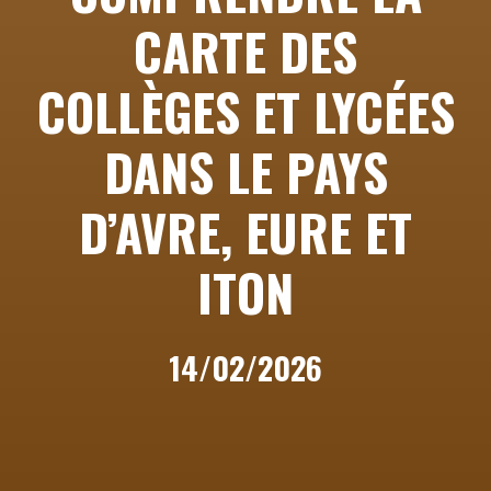
CARTE DES
COLLÈGES ET LYCÉES
DANS LE PAYS
D’AVRE, EURE ET
ITON
14/02/2026