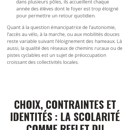
dans plusieurs pôles, ils accueillent chaque
année des élèves dont le foyer est trop éloigné
pour permettre un retour quotidien.
Quant à la question émancipatrice de l’autonomie,
l’accès au vélo, à la marche, ou aux mobilités douces
reste variable suivant l’éloignement des hameaux. Là
aussi, la qualité des réseaux de chemins ruraux ou de
pistes cyclables est un sujet de préoccupation
croissant des collectivités locales.
CHOIX, CONTRAINTES ET
IDENTITÉS : LA SCOLARITÉ
COMME REFLET DU