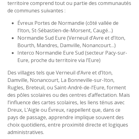
territoire comprend tout ou partie des communautés
de communes suivantes :
Évreux Portes de Normandie (côté vallée de
l’Iton, St-Sébastien-de-Morsent, Caugé…)
Normandie Sud Eure (Verneuil d’Avre et d’Iton,
Bourth, Mandres, Damville, Nonancourt…)
Interco Normandie Eure Sud (secteur Pacy-sur-
Eure, proche du territoire via l’Eure)
Des villages tels que Verneuil d’Avre et d’Iton,
Damville, Nonancourt, La Bonneville-sur-Iton,
Rugles, Breteuil, ou Saint-André-de-l’Eure, forment
des pôles scolaires ou des centres d’affectation. Mais
l’influence des cartes scolaires, les liens ténus avec
Dreux, L’Aigle ou Évreux, rappellent que, dans ce
pays de passage, apprendre implique souvent des
choix quotidiens, entre proximité directe et logiques
administratives.