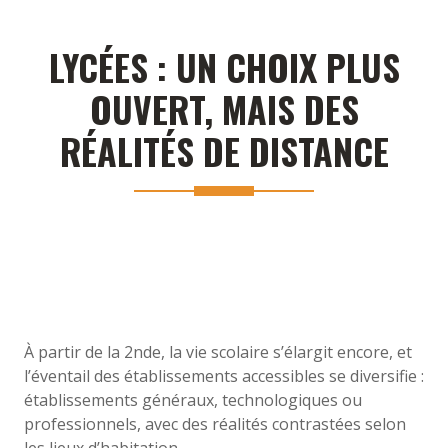
LYCÉES : UN CHOIX PLUS
OUVERT, MAIS DES
RÉALITÉS DE DISTANCE
À partir de la 2nde, la vie scolaire s’élargit encore, et
l’éventail des établissements accessibles se diversifie :
établissements généraux, technologiques ou
professionnels, avec des réalités contrastées selon
les lieux d’habitation.