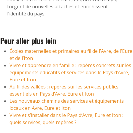
forgent de nouvelles attaches et enrichissent
l’identité du pays.
Pour aller plus loin
Écoles maternelles et primaires au fil de l’Avre, de l’Eure
et de l’Iton
Vivre et apprendre en famille : repères concrets sur les
équipements éducatifs et services dans le Pays d’Avre,
Eure et Iton
Au fil des vallées : repères sur les services publics
essentiels en Pays d’Avre, Eure et Iton
Les nouveaux chemins des services et équipements
locaux en Avre, Eure et Iton
Vivre et s’installer dans le Pays d’Avre, Eure et Iton :
quels services, quels repères ?