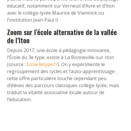
éducatif, notamment sur Verneuil d’Avre et d’Iton
avec le collège-lycée Maurice de Vlaminck ou
l’institution Jean-Paul II.
Zoom sur l’école alternative de la vallée
de l’Iton
Depuis 2017, une école à pédagogie innovante,
l’École du 3e type, existe à La Bonneville-sur-Iton
(source :
Ecole3etype.fr
). On y expérimente le
regroupement des cycles et l’auto-apprentissage ;
cette offre particulière touche cependant peu
d’élèves des parcours classiques collège-lycée, mais
traduit la vitalité associative locale autour de
l’éducation.