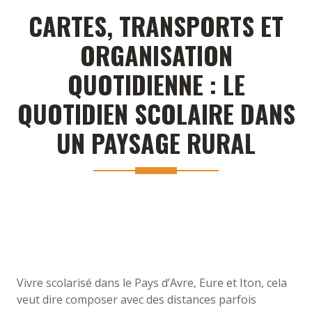
CARTES, TRANSPORTS ET
ORGANISATION
QUOTIDIENNE : LE
QUOTIDIEN SCOLAIRE DANS
UN PAYSAGE RURAL
Vivre scolarisé dans le Pays d’Avre, Eure et Iton, cela
veut dire composer avec des distances parfois