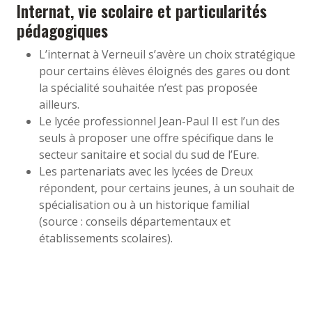
Internat, vie scolaire et particularités
pédagogiques
L’internat à Verneuil s’avère un choix stratégique
pour certains élèves éloignés des gares ou dont
la spécialité souhaitée n’est pas proposée
ailleurs.
Le lycée professionnel Jean-Paul II est l’un des
seuls à proposer une offre spécifique dans le
secteur sanitaire et social du sud de l’Eure.
Les partenariats avec les lycées de Dreux
répondent, pour certains jeunes, à un souhait de
spécialisation ou à un historique familial
(source : conseils départementaux et
établissements scolaires).