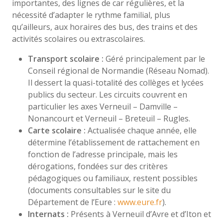
importantes, des lignes de car régulières, et la
nécessité d’adapter le rythme familial, plus
qu’ailleurs, aux horaires des bus, des trains et des
activités scolaires ou extrascolaires.
Transport scolaire :
Géré principalement par le
Conseil régional de Normandie (Réseau Nomad).
Il dessert la quasi-totalité des collèges et lycées
publics du secteur. Les circuits couvrent en
particulier les axes Verneuil – Damville –
Nonancourt et Verneuil – Breteuil – Rugles.
Carte scolaire :
Actualisée chaque année, elle
détermine l’établissement de rattachement en
fonction de l’adresse principale, mais les
dérogations, fondées sur des critères
pédagogiques ou familiaux, restent possibles
(documents consultables sur le site du
Département de l’Eure :
www.eure.fr
).
Internats :
Présents à Verneuil d’Avre et d’Iton et