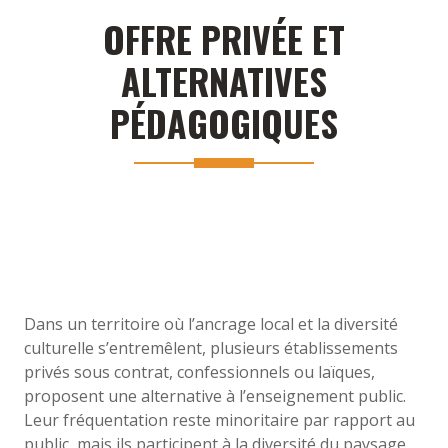
OFFRE PRIVÉE ET
ALTERNATIVES
PÉDAGOGIQUES
Dans un territoire où l’ancrage local et la diversité
culturelle s’entremêlent, plusieurs établissements
privés sous contrat, confessionnels ou laïques,
proposent une alternative à l’enseignement public.
Leur fréquentation reste minoritaire par rapport au
public, mais ils participent à la diversité du paysage