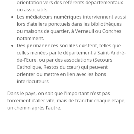
orientation vers des référents départementaux
ou associatifs.
Les médiateurs numériques
interviennent aussi
lors d’ateliers ponctuels dans les bibliothèques
ou maisons de quartier, à Verneuil ou Conches
notamment.
Des permanences sociales
existent, telles que
celles menées par le département à Saint-André-
de-l’Eure, ou par des associations (Secours
Catholique, Restos du cœur) qui peuvent
orienter ou mettre en lien avec les bons
interlocuteurs.
Dans le pays, on sait que l’important n’est pas
forcément d’aller vite, mais de franchir chaque étape,
un chemin après l’autre.