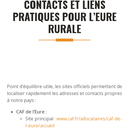
CONTACTS ET LIENS
PRATIQUES POUR L’EURE
RURALE
Point d’équilibre utile, les sites officiels permettent de
localiser rapidement les adresses et contacts propres
à notre pays :
CAF de l’Eure :
Site principal :
www.caf.fr/allocataires/caf-de-
l-eure/accueil