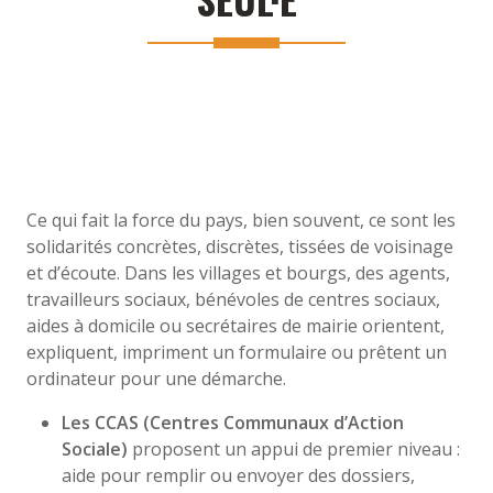
Ce qui fait la force du pays, bien souvent, ce sont les
solidarités concrètes, discrètes, tissées de voisinage
et d’écoute. Dans les villages et bourgs, des agents,
travailleurs sociaux, bénévoles de centres sociaux,
aides à domicile ou secrétaires de mairie orientent,
expliquent, impriment un formulaire ou prêtent un
ordinateur pour une démarche.
Les CCAS (Centres Communaux d’Action
Sociale)
proposent un appui de premier niveau :
aide pour remplir ou envoyer des dossiers,