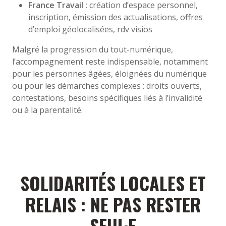
France Travail :
création d’espace personnel,
inscription, émission des actualisations, offres
d’emploi géolocalisées, rdv visios
Malgré la progression du tout-numérique,
l’accompagnement reste indispensable, notamment
pour les personnes âgées, éloignées du numérique
ou pour les démarches complexes : droits ouverts,
contestations, besoins spécifiques liés à l’invalidité
ou à la parentalité.
SOLIDARITÉS LOCALES ET
RELAIS : NE PAS RESTER
SEUL·E