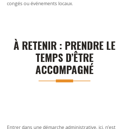
congés ou événements locaux.
À RETENIR : PRENDRE LE
TEMPS D’ÊTRE
ACCOMPAGNÉ
Entrer dans une démarche administrative, ici, n’est