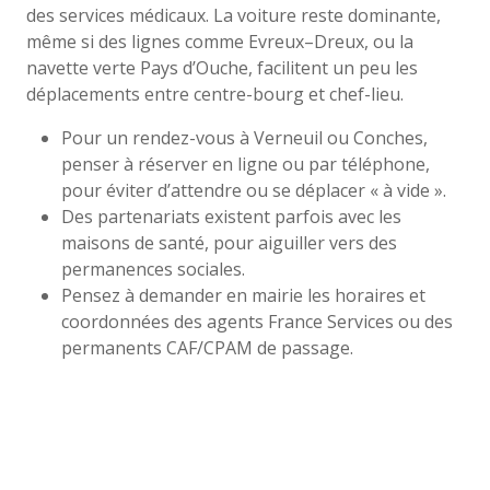
des services médicaux. La voiture reste dominante,
même si des lignes comme Evreux–Dreux, ou la
navette verte Pays d’Ouche, facilitent un peu les
déplacements entre centre-bourg et chef-lieu.
Pour un rendez-vous à Verneuil ou Conches,
penser à réserver en ligne ou par téléphone,
pour éviter d’attendre ou se déplacer « à vide ».
Des partenariats existent parfois avec les
maisons de santé, pour aiguiller vers des
permanences sociales.
Pensez à demander en mairie les horaires et
coordonnées des agents France Services ou des
permanents CAF/CPAM de passage.