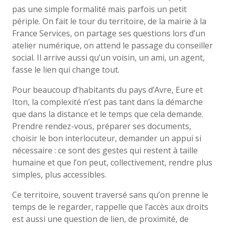
pas une simple formalité mais parfois un petit
périple. On fait le tour du territoire, de la mairie à la
France Services, on partage ses questions lors d’un
atelier numérique, on attend le passage du conseiller
social. Il arrive aussi qu’un voisin, un ami, un agent,
fasse le lien qui change tout.
Pour beaucoup d’habitants du pays d’Avre, Eure et
Iton, la complexité n’est pas tant dans la démarche
que dans la distance et le temps que cela demande.
Prendre rendez-vous, préparer ses documents,
choisir le bon interlocuteur, demander un appui si
nécessaire : ce sont des gestes qui restent à taille
humaine et que l’on peut, collectivement, rendre plus
simples, plus accessibles.
Ce territoire, souvent traversé sans qu’on prenne le
temps de le regarder, rappelle que l’accès aux droits
est aussi une question de lien, de proximité, de