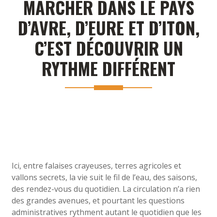
MARCHER DANS LE PAYS
D’AVRE, D’EURE ET D’ITON,
C’EST DÉCOUVRIR UN
RYTHME DIFFÉRENT
Ici, entre falaises crayeuses, terres agricoles et
vallons secrets, la vie suit le fil de l’eau, des saisons,
des rendez-vous du quotidien. La circulation n’a rien
des grandes avenues, et pourtant les questions
administratives rythment autant le quotidien que les