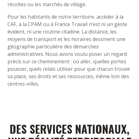
récoltes ou les marchés de village.
Pour les habitants de notre territoire, accéder à la
CAF, à la CPAM ou à France Travail n’est ni un geste
évident, ni une routine citadine. La distance, les
moyens de transport et les horaires dessinent une
géographie particulière des démarches
administratives. Nous avons voulu poser un regard
précis sur ce cheminement : où aller, quelles portes
pousser, quels relais utiliser pour que chacun trouve
sa place, ses droits et ses ressources, même loin des
centres-villes.
DES SERVICES NATIONAUX,