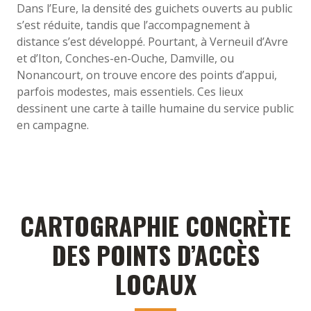
Dans l’Eure, la densité des guichets ouverts au public
s’est réduite, tandis que l’accompagnement à
distance s’est développé. Pourtant, à Verneuil d’Avre
et d’Iton, Conches-en-Ouche, Damville, ou
Nonancourt, on trouve encore des points d’appui,
parfois modestes, mais essentiels. Ces lieux
dessinent une carte à taille humaine du service public
en campagne.
CARTOGRAPHIE CONCRÈTE
DES POINTS D’ACCÈS
LOCAUX