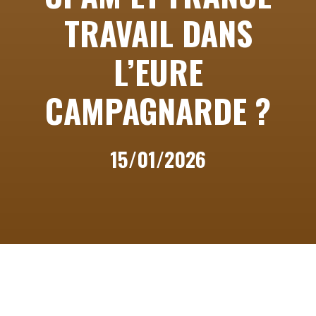
TRAVAIL DANS
L’EURE
CAMPAGNARDE ?
15/01/2026