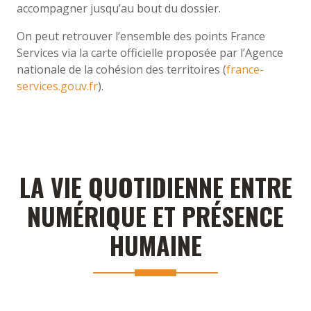
accompagner jusqu’au bout du dossier.
On peut retrouver l’ensemble des points France
Services via la carte officielle proposée par l’Agence
nationale de la cohésion des territoires (
france-
services.gouv.fr
).
LA VIE QUOTIDIENNE ENTRE
NUMÉRIQUE ET PRÉSENCE
HUMAINE