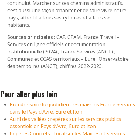
continuité. Marcher sur ces chemins administratifs,
c’est aussi une façon d’habiter et de faire vivre notre
pays, attentif à tous ses rythmes et à tous ses
habitants.
Sources principales :
CAF, CPAM, France Travail –
Services en ligne officiels et documentation
institutionnelle (2024) ; France Services (ANCT) ;
Communes et CCAS territoriaux – Eure ; Observatoire
des territoires (ANCT), chiffres 2022-2023.
Pour aller plus loin
Prendre soin du quotidien : les maisons France Services
dans le Pays d’Avre, Eure et Iton
Au fil des vallées : repères sur les services publics
essentiels en Pays d’Avre, Eure et Iton
Repères Concrets : Localiser les Mairies et Services