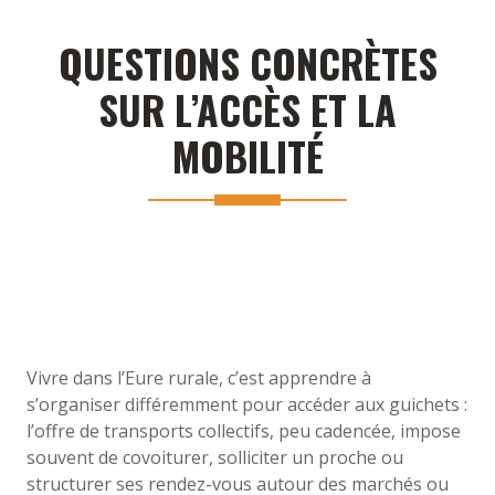
QUESTIONS CONCRÈTES
SUR L’ACCÈS ET LA
MOBILITÉ
Vivre dans l’Eure rurale, c’est apprendre à
s’organiser différemment pour accéder aux guichets :
l’offre de transports collectifs, peu cadencée, impose
souvent de covoiturer, solliciter un proche ou
structurer ses rendez-vous autour des marchés ou