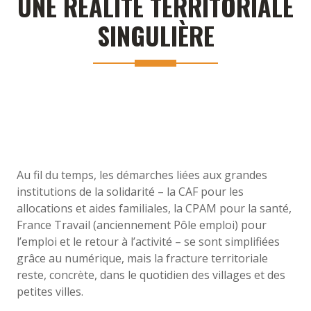
UNE RÉALITÉ TERRITORIALE
SINGULIÈRE
Au fil du temps, les démarches liées aux grandes
institutions de la solidarité – la CAF pour les
allocations et aides familiales, la CPAM pour la santé,
France Travail (anciennement Pôle emploi) pour
l’emploi et le retour à l’activité – se sont simplifiées
grâce au numérique, mais la fracture territoriale
reste, concrète, dans le quotidien des villages et des
petites villes.