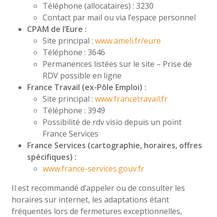
Téléphone (allocataires) : 3230
Contact par mail ou via l’espace personnel
CPAM de l’Eure :
Site principal :
www.ameli.fr/eure
Téléphone : 3646
Permanences listées sur le site – Prise de
RDV possible en ligne
France Travail (ex-Pôle Emploi) :
Site principal :
www.francetravail.fr
Téléphone : 3949
Possibilité de rdv visio depuis un point
France Services
France Services (cartographie, horaires, offres
spécifiques) :
www.france-services.gouv.fr
Il est recommandé d’appeler ou de consulter les
horaires sur internet, les adaptations étant
fréquentes lors de fermetures exceptionnelles,